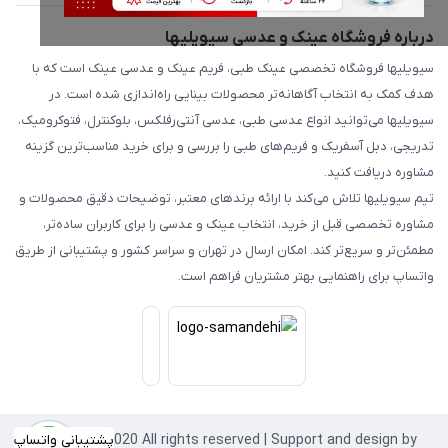
درباره فروشگاه عینک و عدسی سیویلیها
سیویلیها فروشگاه تخصصی عینک طبی، فریم عینک و عدسی عینک است که با
هدف کمک به انتخاب آگاهانه‌تر محصولات بینایی راه‌اندازی شده است. در
سیویلیها می‌توانید انواع عدسی طبی، عدسی آنتی‌رفلکس، بلوکنترل، فتوکرومیک،
تدریجی، دبل آسفریک و فریم‌های طبی را بررسی و برای خرید مناسب‌ترین گزینه
مشاوره دریافت کنید.
تیم سیویلیها تلاش می‌کند با ارائه برندهای معتبر، توضیحات دقیق محصولات و
مشاوره تخصصی قبل از خرید، انتخاب عینک و عدسی را برای کاربران ساده‌تر،
مطمئن‌تر و سریع‌تر کند. امکان ارسال در تهران و سراسر کشور و پشتیبانی از طریق
واتساپ برای راهنمایی بهتر مشتریان فراهم است.
Copyright©2020 All rights reserved | Support and design by
پشتیبانی واتساپ