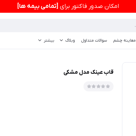
امكان صدور فاکتور برای
[تمامی بیمه ها]
 معاینه چشم
سوالات متداول
وبلاگ
بیشتر
قاب عینک مدل مشکی