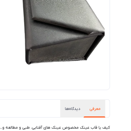
معرفی
دیدگاه‌ها
کیف یا قاب عینک مخصوص عینک های آفتابی، طبی و مطالعه و... می