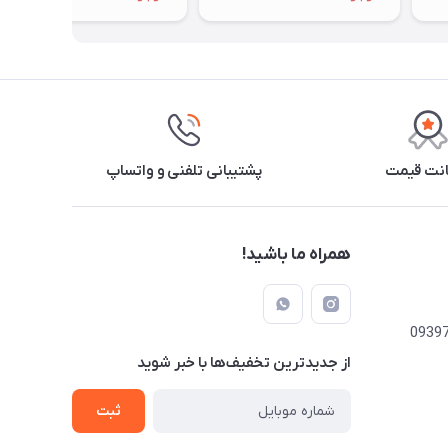
نت قیمت
پشتیبانی تلفنی و واتساپ
همراه ما باشید!
از جدید‌ترین تخفیف‌ها با‌ خبر شوید
ثبت