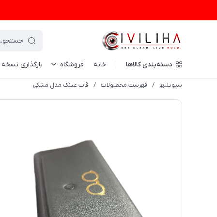
دسته‌بندی کالاها
خانه
فروشگاه
بارگذاری نسخه
سیویلیها
/
فهرست محصولات
/
قاب عینک مدل مشکی