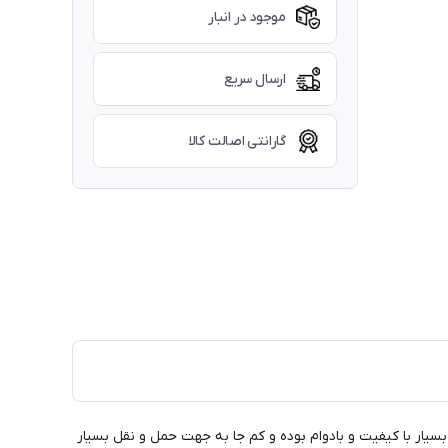
موجود در انبار
ارسال سریع
گارانتی اصالت کالا
یار با کیفیت و بادوام بوده و کم جا به جهت حمل و نقل بسیار