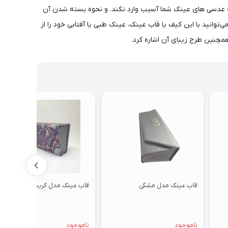
 عدسی های عینک شما آسیب وارد نکند. و نحوه بسته شدن آن
وانید با این کیف یا قاب عینک، عینک طبی یا آفتابی خود را از
چنین طرح زیبای آن اشاره کرد.
قاب عینک مدل مشکی
قاب عینک مدل کریسمس
ناموجود
ناموجود