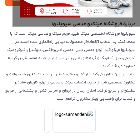
درباره فروشگاه عینک و عدسی سیویلیها
سیویلیها فروشگاه تخصصی عینک طبی، فریم عینک و عدسی عینک است که با
هدف کمک به انتخاب آگاهانه‌تر محصولات بینایی راه‌اندازی شده است. در
سیویلیها می‌توانید انواع عدسی طبی، عدسی آنتی‌رفلکس، بلوکنترل، فتوکرومیک،
تدریجی، دبل آسفریک و فریم‌های طبی را بررسی و برای خرید مناسب‌ترین گزینه
مشاوره دریافت کنید.
تیم سیویلیها تلاش می‌کند با ارائه برندهای معتبر، توضیحات دقیق محصولات و
مشاوره تخصصی قبل از خرید، انتخاب عینک و عدسی را برای کاربران ساده‌تر،
مطمئن‌تر و سریع‌تر کند. امکان ارسال در تهران و سراسر کشور و پشتیبانی از طریق
واتساپ برای راهنمایی بهتر مشتریان فراهم است.