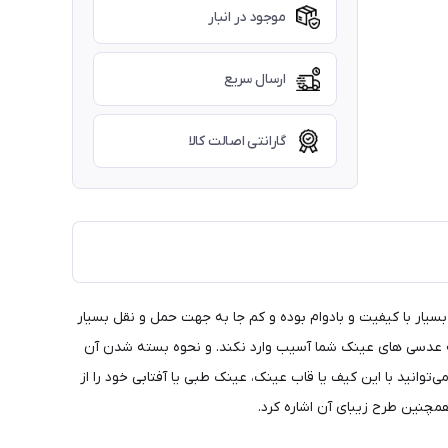
موجود در انبار
ارسال سریع
گارانتی اصالت کالا
یار با کیفیت و بادوام بوده و کم جا به جهت حمل و نقل بسیار
 عدسی های عینک شما آسیب وارد نکند. و نحوه بسته شدن آن
وانید با این کیف یا قاب عینک، عینک طبی یا آفتابی خود را از
چنین طرح زیبای آن اشاره کرد.