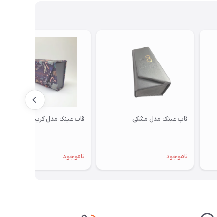
قاب عینک مدل مشکی
قاب عینک مدل کریسمس
ناموجود
ناموجود