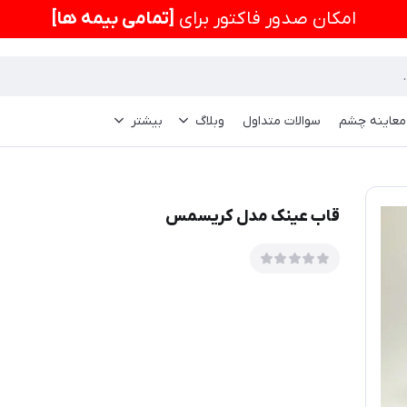
امكان صدور فاکتور برای
[تمامی بیمه ها]
 معاینه چشم
سوالات متداول
وبلاگ
بیشتر
قاب عینک مدل کریسمس