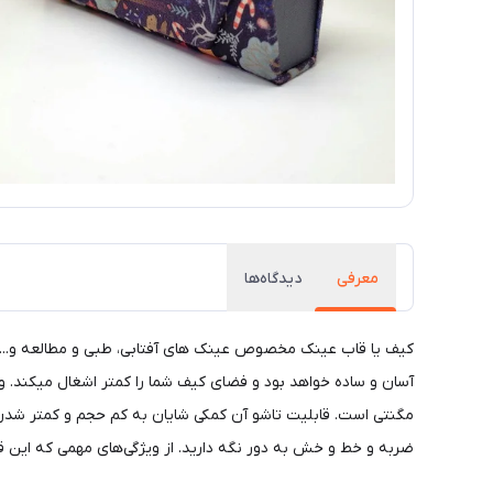
معرفی
دیدگاه‌ها
کیف یا قاب عینک مخصوص عینک های آفتابی، طبی و مطالعه و... می
آسان و ساده خواهد بود و فضای کیف شما را کمتر اشغال میکند
مگنتی است. قابلیت تاشو آن کمکی شایان به کم حجم و کمتر شدن ان
ضربه و خط و خش به دور نگه دارید. از ویژگی‌های مهمی که این