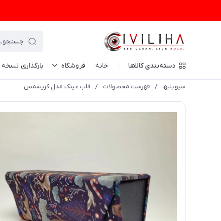
دسته‌بندی کالاها
خانه
فروشگاه
بارگذاری نسخه
سیویلیها
/
فهرست محصولات
/
قاب عینک مدل کریسمس