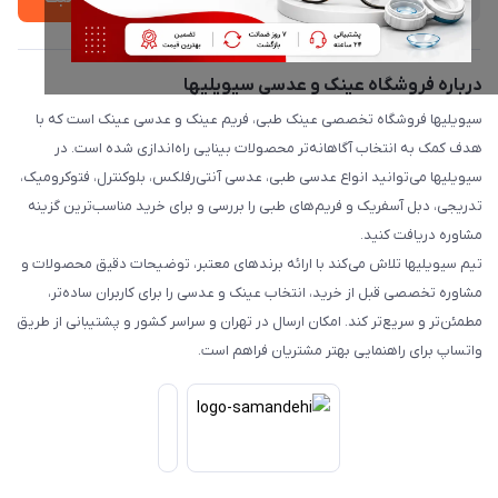
درباره فروشگاه عینک و عدسی سیویلیها
سیویلیها فروشگاه تخصصی عینک طبی، فریم عینک و عدسی عینک است که با
هدف کمک به انتخاب آگاهانه‌تر محصولات بینایی راه‌اندازی شده است. در
سیویلیها می‌توانید انواع عدسی طبی، عدسی آنتی‌رفلکس، بلوکنترل، فتوکرومیک،
تدریجی، دبل آسفریک و فریم‌های طبی را بررسی و برای خرید مناسب‌ترین گزینه
مشاوره دریافت کنید.
تیم سیویلیها تلاش می‌کند با ارائه برندهای معتبر، توضیحات دقیق محصولات و
مشاوره تخصصی قبل از خرید، انتخاب عینک و عدسی را برای کاربران ساده‌تر،
مطمئن‌تر و سریع‌تر کند. امکان ارسال در تهران و سراسر کشور و پشتیبانی از طریق
واتساپ برای راهنمایی بهتر مشتریان فراهم است.