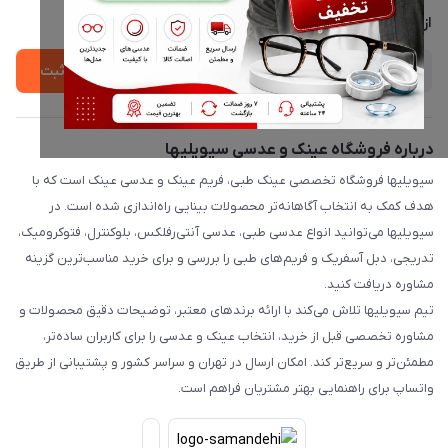
درباره ما
از جدید‌ترین تخفیف‌ها با‌ خبر شوید
ثبت
درباره فروشگاه عینک و عدسی سیویلیها
سیویلیها فروشگاه تخصصی عینک طبی، فریم عینک و عدسی عینک است که با
هدف کمک به انتخاب آگاهانه‌تر محصولات بینایی راه‌اندازی شده است. در
سیویلیها می‌توانید انواع عدسی طبی، عدسی آنتی‌رفلکس، بلوکنترل، فتوکرومیک،
تدریجی، دبل آسفریک و فریم‌های طبی را بررسی و برای خرید مناسب‌ترین گزینه
مشاوره دریافت کنید.
تیم سیویلیها تلاش می‌کند با ارائه برندهای معتبر، توضیحات دقیق محصولات و
مشاوره تخصصی قبل از خرید، انتخاب عینک و عدسی را برای کاربران ساده‌تر،
مطمئن‌تر و سریع‌تر کند. امکان ارسال در تهران و سراسر کشور و پشتیبانی از طریق
واتساپ برای راهنمایی بهتر مشتریان فراهم است.