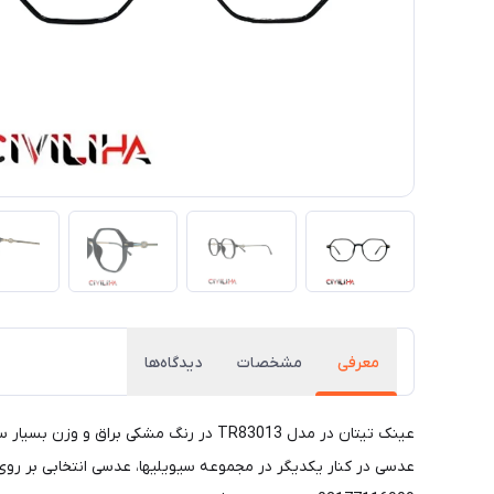
معرفی
مشخصات
دیدگاه‌ها