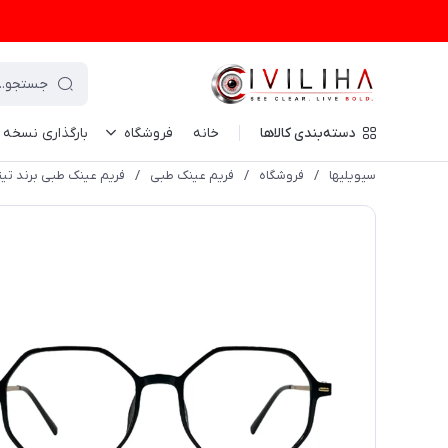
دسته‌بندی کالاها
خانه
فروشگاه
بارگذاری نسخه
سیویلیها
/
فروشگاه
/
فریم عینک طبی
/
فریم عینک طبی برند تیتان مشکی (TAN