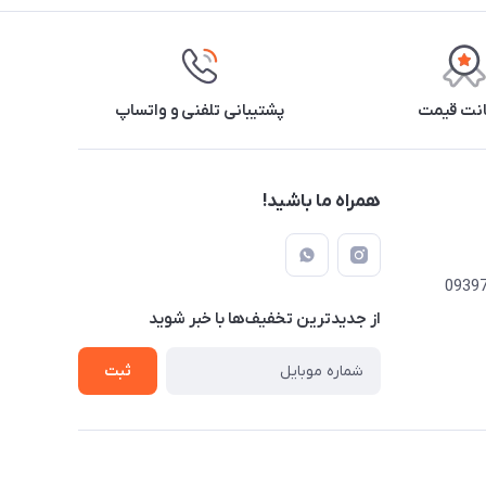
نت قیمت
پشتیبانی تلفنی و واتساپ
همراه ما باشید!
از جدید‌ترین تخفیف‌ها با‌ خبر شوید
ثبت