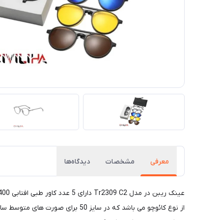
معرفی
مشخصات
دیدگاه‌ها
از نوع کائوچو می باشد که در سا