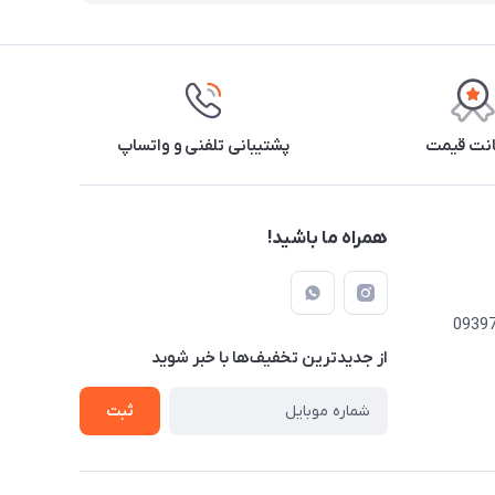
نت قیمت
پشتیبانی تلفنی و واتساپ
همراه ما باشید!
از جدید‌ترین تخفیف‌ها با‌ خبر شوید
ثبت