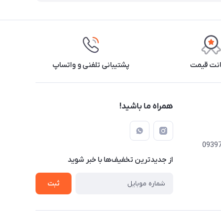
نت قیمت
پشتیبانی تلفنی و واتساپ
همراه ما باشید!
از جدید‌ترین تخفیف‌ها با‌ خبر شوید
ثبت