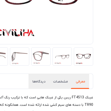
معرفی
مشخصات
دیدگاه‌ها
TR90 با دسته های سیم کشی شده ارائه شده است. همانگونه