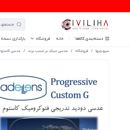
دسته‌بندی کالاها
خانه
فروشگاه
بارگذاری نسخه
سیویلیها
/
فروشگاه
/
عدسی عینک بر حسب برند
/
عدسی کاستوم