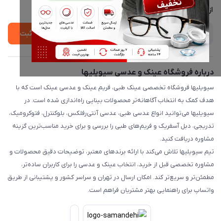
درباره ما
از جدید‌ترین تخفیف‌ها با‌ خبر شوید
ثبت
درباره فروشگاه عینک و عدسی سیویلیها
سیویلیها فروشگاه تخصصی عینک طبی، فریم عینک و عدسی عینک است که با
هدف کمک به انتخاب آگاهانه‌تر محصولات بینایی راه‌اندازی شده است. در
سیویلیها می‌توانید انواع عدسی طبی، عدسی آنتی‌رفلکس، بلوکنترل، فتوکرومیک،
تدریجی، دبل آسفریک و فریم‌های طبی را بررسی و برای خرید مناسب‌ترین گزینه
مشاوره دریافت کنید.
تیم سیویلیها تلاش می‌کند با ارائه برندهای معتبر، توضیحات دقیق محصولات و
مشاوره تخصصی قبل از خرید، انتخاب عینک و عدسی را برای کاربران ساده‌تر،
مطمئن‌تر و سریع‌تر کند. امکان ارسال در تهران و سراسر کشور و پشتیبانی از طریق
واتساپ برای راهنمایی بهتر مشتریان فراهم است.