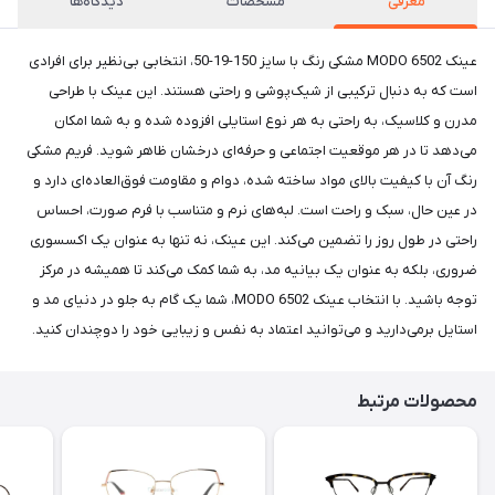
معرفی
مشخصات
دیدگاه‌ها
عینک MODO 6502 مشکی رنگ با سایز 150-19-50، انتخابی بی‌نظیر برای افرادی
است که به دنبال ترکیبی از شیک‌پوشی و راحتی هستند. این عینک با طراحی
مدرن و کلاسیک، به راحتی به هر نوع استایلی افزوده شده و به شما امکان
می‌دهد تا در هر موقعیت اجتماعی و حرفه‌ای درخشان ظاهر شوید. فریم مشکی
رنگ آن با کیفیت بالای مواد ساخته شده، دوام و مقاومت فوق‌العاده‌ای دارد و
در عین حال، سبک و راحت است. لبه‌های نرم و متناسب با فرم صورت، احساس
راحتی در طول روز را تضمین می‌کند. این عینک، نه تنها به عنوان یک اکسسوری
ضروری، بلکه به عنوان یک بیانیه مد، به شما کمک می‌کند تا همیشه در مرکز
توجه باشید. با انتخاب عینک MODO 6502، شما یک گام به جلو در دنیای مد و
استایل برمی‌دارید و می‌توانید اعتماد به نفس و زیبایی خود را دوچندان کنید.
محصولات مرتبط