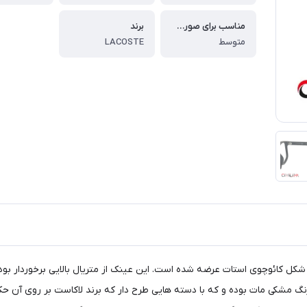
مناسب برای صورت های
برند
متوسط
LACOSTE
 رنگ مشکی مات بوده و که با دسته هایی طرح دار که برند لاکاست بر روی آ