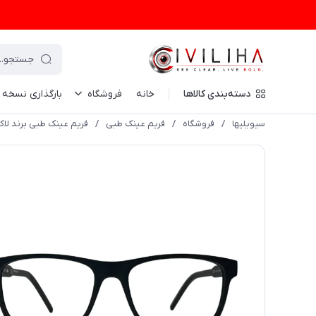
دسته‌بندی کالاها
خانه
فروشگاه
بارگذاری نسخه
سیویلیها
/
فروشگاه
/
فریم عینک طبی
/
فریم عینک طبی برند لاکاست مشکی 