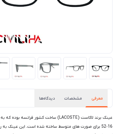
معرفی
مشخصات
دیدگاه‌ها
16-52 برای صورت های متوسط ساخته شده است. این عینک به