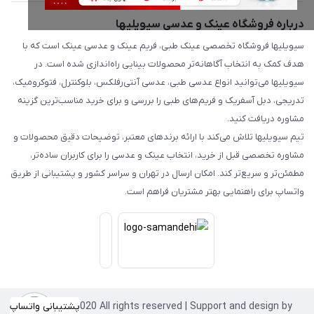
درباره فروشگاه عینک و عدسی سیویلیها
سیویلیها فروشگاه تخصصی عینک طبی، فریم عینک و عدسی عینک است که با
هدف کمک به انتخاب آگاهانه‌تر محصولات بینایی راه‌اندازی شده است. در
سیویلیها می‌توانید انواع عدسی طبی، عدسی آنتی‌رفلکس، بلوکنترل، فتوکرومیک،
تدریجی، دبل آسفریک و فریم‌های طبی را بررسی و برای خرید مناسب‌ترین گزینه
مشاوره دریافت کنید.
تیم سیویلیها تلاش می‌کند با ارائه برندهای معتبر، توضیحات دقیق محصولات و
مشاوره تخصصی قبل از خرید، انتخاب عینک و عدسی را برای کاربران ساده‌تر،
مطمئن‌تر و سریع‌تر کند. امکان ارسال در تهران و سراسر کشور و پشتیبانی از طریق
واتساپ برای راهنمایی بهتر مشتریان فراهم است.
Copyright©2020 All rights reserved | Support and design by
پشتیبانی واتساپ