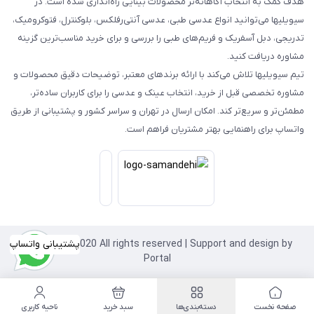
هدف کمک به انتخاب آگاهانه‌تر محصولات بینایی راه‌اندازی شده است. در
سیویلیها می‌توانید انواع عدسی طبی، عدسی آنتی‌رفلکس، بلوکنترل، فتوکرومیک،
تدریجی، دبل آسفریک و فریم‌های طبی را بررسی و برای خرید مناسب‌ترین گزینه
مشاوره دریافت کنید.
تیم سیویلیها تلاش می‌کند با ارائه برندهای معتبر، توضیحات دقیق محصولات و
مشاوره تخصصی قبل از خرید، انتخاب عینک و عدسی را برای کاربران ساده‌تر،
مطمئن‌تر و سریع‌تر کند. امکان ارسال در تهران و سراسر کشور و پشتیبانی از طریق
واتساپ برای راهنمایی بهتر مشتریان فراهم است.
Copyright©2020 All rights reserved | Support and design by
پشتیبانی واتساپ
Portal
صفحه نخست
دسته‌بندی‌ها
سبد خرید
ناحیه کاربری