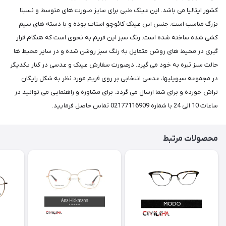
کشور ایتالیا می باشد. این عینک طبی برای سایز صورت های متوسط و نسبتا
بزرگ مناسب است. جنس این عینک کائوچو استات بوده و با دسته های سیم
کشی شده ساخته شده است. رنگ سبز این فریم به نحوی است که هنگام قرار
گیری در محیط های روشن متمایل به رنگ سبز روشن شده و در سایر محیط ها
حالت سبز تیره به خود می گیرد. درصورت سفارش عینک و عدسی در کنار یکدیگر
در مجموعه سیویلیها، عدسی انتخابی بر روی فریم مورد نظر به شکل رایگان
تراش خورده و برای شما ارسال می گردد. برای مشاوره و راهنمایی می توانید در
ساعات 10 الی 24 با شماره 02177116909 تماس حاصل فرمایید.
محصولات مرتبط