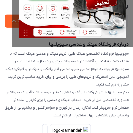
درباره ما
از جدید‌ترین تخفیف‌ها با‌ خبر شوید
ثبت
درباره فروشگاه عینک و عدسی سیویلیها
سیویلیها فروشگاه تخصصی عینک طبی، فریم عینک و عدسی عینک است که با
هدف کمک به انتخاب آگاهانه‌تر محصولات بینایی راه‌اندازی شده است. در
سیویلیها می‌توانید انواع عدسی طبی، عدسی آنتی‌رفلکس، بلوکنترل، فتوکرومیک،
تدریجی، دبل آسفریک و فریم‌های طبی را بررسی و برای خرید مناسب‌ترین گزینه
مشاوره دریافت کنید.
تیم سیویلیها تلاش می‌کند با ارائه برندهای معتبر، توضیحات دقیق محصولات و
مشاوره تخصصی قبل از خرید، انتخاب عینک و عدسی را برای کاربران ساده‌تر،
مطمئن‌تر و سریع‌تر کند. امکان ارسال در تهران و سراسر کشور و پشتیبانی از طریق
واتساپ برای راهنمایی بهتر مشتریان فراهم است.