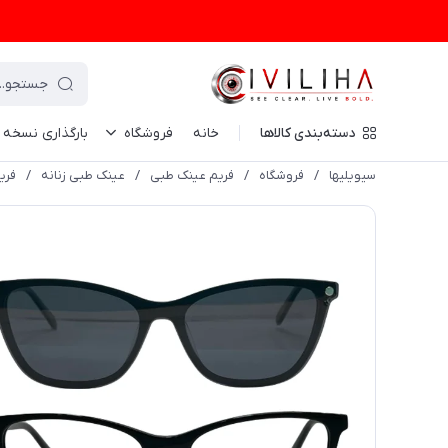
دسته‌بندی کالاها
خانه
فروشگاه
بارگذاری نسخه
سیویلیها
/
فروشگاه
/
فریم عینک طبی
/
عینک طبی زنانه
/
فریم 