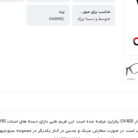
مناسب برای صورت های
برند
متوسط و نسبتا بزرگ
GABRIEL
 مناسب است. در صورت سفارش عینک و عدسی در کنار یکدیگر در مجموعه سیویلیها