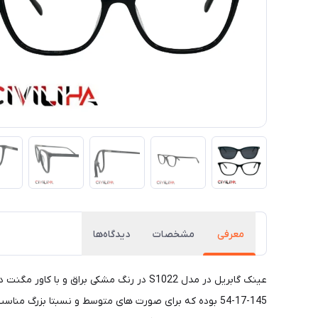
معرفی
مشخصات
دیدگاه‌ها
145-17-54 بوده که برای صورت های متوسط و نسبتا بزرگ