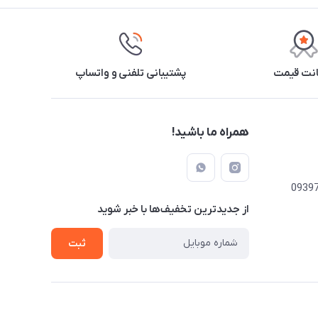
نت قیمت
پشتیبانی تلفنی و واتساپ
همراه ما باشید!
از جدید‌ترین تخفیف‌ها با‌ خبر شوید
ثبت