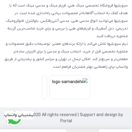
سیویلیها فروشگاه تخصصی عینک طبی، فریم عینک و عدسی عینک است که با
هدف کمک به انتخاب آگاهانه‌تر محصولات بینایی راه‌اندازی شده است. در
سیویلیها می‌توانید انواع عدسی طبی، عدسی آنتی‌رفلکس، بلوکنترل، فتوکرومیک،
تدریجی، دبل آسفریک و فریم‌های طبی را بررسی و برای خرید مناسب‌ترین گزینه
مشاوره دریافت کنید.
تیم سیویلیها تلاش می‌کند با ارائه برندهای معتبر، توضیحات دقیق محصولات و
مشاوره تخصصی قبل از خرید، انتخاب عینک و عدسی را برای کاربران ساده‌تر،
مطمئن‌تر و سریع‌تر کند. امکان ارسال در تهران و سراسر کشور و پشتیبانی از طریق
واتساپ برای راهنمایی بهتر مشتریان فراهم است.
Copyright©2020 All rights reserved | Support and design by
پشتیبانی واتساپ
Portal