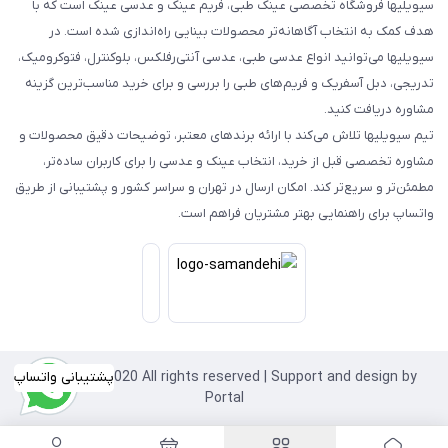
سیویلیها فروشگاه تخصصی عینک طبی، فریم عینک و عدسی عینک است که با
هدف کمک به انتخاب آگاهانه‌تر محصولات بینایی راه‌اندازی شده است. در
سیویلیها می‌توانید انواع عدسی طبی، عدسی آنتی‌رفلکس، بلوکنترل، فتوکرومیک،
تدریجی، دبل آسفریک و فریم‌های طبی را بررسی و برای خرید مناسب‌ترین گزینه
مشاوره دریافت کنید.
تیم سیویلیها تلاش می‌کند با ارائه برندهای معتبر، توضیحات دقیق محصولات و
مشاوره تخصصی قبل از خرید، انتخاب عینک و عدسی را برای کاربران ساده‌تر،
مطمئن‌تر و سریع‌تر کند. امکان ارسال در تهران و سراسر کشور و پشتیبانی از طریق
واتساپ برای راهنمایی بهتر مشتریان فراهم است.
Copyright©2020 All rights reserved | Support and design by
پشتیبانی واتساپ
Portal