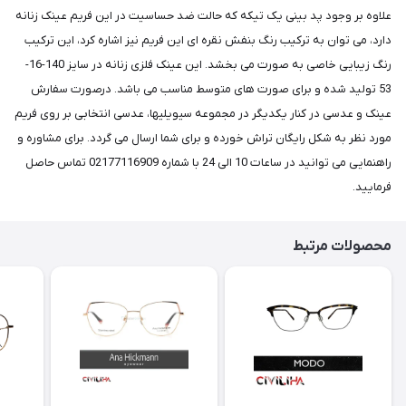
علاوه بر وجود پد بینی یک تیکه که حالت ضد حساسیت در این فریم عینک زنانه
دارد، می توان به ترکیب رنگ بنفش نقره ای این فریم نیز اشاره کرد، این ترکیب
رنگ زیبایی خاصی به صورت می بخشد. این عینک فلزی زنانه در سایز 140-16-
53 تولید شده و برای صورت های متوسط مناسب می باشد. درصورت سفارش
عینک و عدسی در کنار یکدیگر در مجموعه سیویلیها، عدسی انتخابی بر روی فریم
مورد نظر به شکل رایگان تراش خورده و برای شما ارسال می گردد. برای مشاوره و
راهنمایی می توانید در ساعات 10 الی 24 با شماره 02177116909 تماس حاصل
فرمایید.
محصولات مرتبط