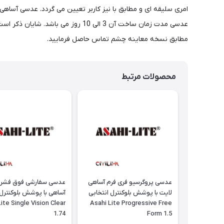
مطابق نسخه معاینه چشم تماس حاصل فرمایید.
محصولات مرتبط
عدسی پروگرسیو فری فرم آساهی
عدسی سفارشی فوق فشرد
لایت با پوشش بلوکنترل انتخابی
آساهی با پوشش بلوکنترل 
ite Single Vision Clear
Asahi Lite Progressive Free
1.74
Form 1.5