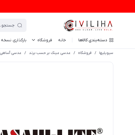
دسته‌بندی کالاها
خانه
فروشگاه
بارگذاری نسخه
سیویلیها
/
فروشگاه
/
عدسی عینک بر حسب برند
/
عدسی آساهی 