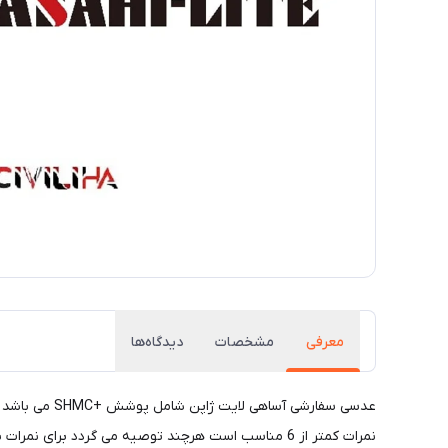
معرفی
مشخصات
دیدگاه‌ها