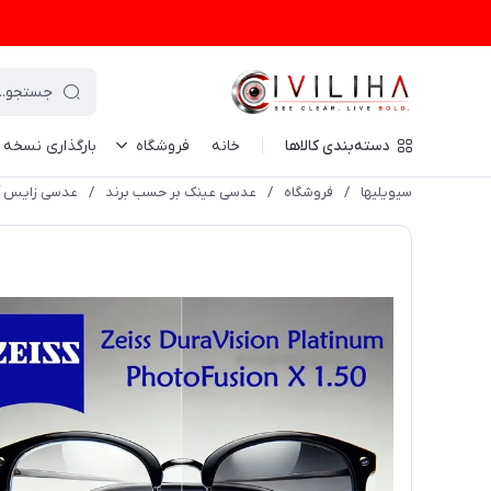
دسته‌بندی کالاها
خانه
فروشگاه
بارگذاری نسخه
سیویلیها
/
فروشگاه
/
عدسی عینک بر حسب برند
/
عدسی زایس آ