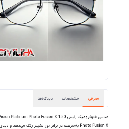
معرفی
مشخصات
دیدگاه‌ها