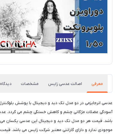
معرفی
اصالت عدسی زایس
مشخصات
دیدگاه‌
عدسی انرجایزمی در دو مدل تک دید و دیجیتال با پوشش بلوکنترل ز
باشد. قیمت هر دو مدل تک دید و دیجیتال این عدسی یکسان می باش