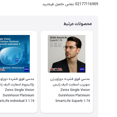
02177116909 تماس حاصل فرمایید.
محصولات مرتبط
عدسی فوق فشرده دوراویژن
عدسی فوق فشرده دوراو
سوپرب اسمارت لایف زایس
پلاتینیوم اسمارت لایف ز
Zeiss Single Vision
Zeiss Single Vision
DuraVision Platinium
DuraVision Platinium
tLife individual 3 1.74
SmartLife Superb 1.74