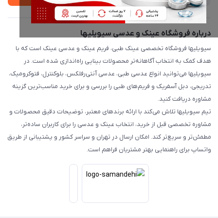
درباره فروشگاه عینک و عدسی سیویلیها
سیویلیها فروشگاه تخصصی عینک طبی، فریم عینک و عدسی عینک است که با
هدف کمک به انتخاب آگاهانه‌تر محصولات بینایی راه‌اندازی شده است. در
سیویلیها می‌توانید انواع عدسی طبی، عدسی آنتی‌رفلکس، بلوکنترل، فتوکرومیک،
تدریجی، دبل آسفریک و فریم‌های طبی را بررسی و برای خرید مناسب‌ترین گزینه
مشاوره دریافت کنید.
تیم سیویلیها تلاش می‌کند با ارائه برندهای معتبر، توضیحات دقیق محصولات و
مشاوره تخصصی قبل از خرید، انتخاب عینک و عدسی را برای کاربران ساده‌تر،
مطمئن‌تر و سریع‌تر کند. امکان ارسال در تهران و سراسر کشور و پشتیبانی از طریق
واتساپ برای راهنمایی بهتر مشتریان فراهم است.