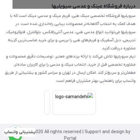
درباره فروشگاه عینک و عدسی سیویلیها
سیویلیها فروشگاه تخصصی عینک طبی، فریم عینک و عدسی عینک است که با
هدف کمک به انتخاب آگاهانه‌تر محصولات بینایی راه‌اندازی شده است. در
سیویلیها می‌توانید انواع عدسی طبی، عدسی آنتی‌رفلکس، بلوکنترل، فتوکرومیک،
تدریجی، دبل آسفریک و فریم‌های طبی را بررسی و برای خرید مناسب‌ترین گزینه
مشاوره دریافت کنید.
تیم سیویلیها تلاش می‌کند با ارائه برندهای معتبر، توضیحات دقیق محصولات و
مشاوره تخصصی قبل از خرید، انتخاب عینک و عدسی را برای کاربران ساده‌تر،
مطمئن‌تر و سریع‌تر کند. امکان ارسال در تهران و سراسر کشور و پشتیبانی از طریق
واتساپ برای راهنمایی بهتر مشتریان فراهم است.
Copyright©2020 All rights reserved | Support and design by
پشتیبانی واتساپ
Portal