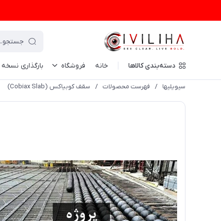
دسته‌بندی کالاها
خانه
فروشگاه
بارگذاری نسخه
سیویلیها
/
فهرست محصولات
/
سقف کوبیاکس (Cobiax Slab)