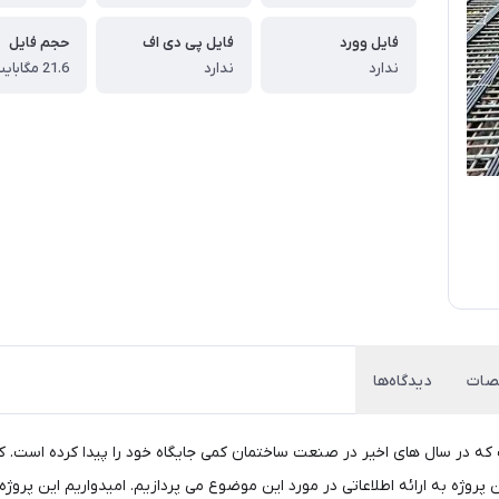
فایل وورد
فایل پی دی اف
حجم فایل
ندارد
ندارد
21.6 مگابایت
ات
دیدگاه‌ها
که در سال های اخیر در صنعت ساختمان کمی جایگاه خود را پیدا کرده است. 
 پروژه به ارائه اطلاعاتی در مورد این موضوع می پردازیم. امیدواریم این پروژه