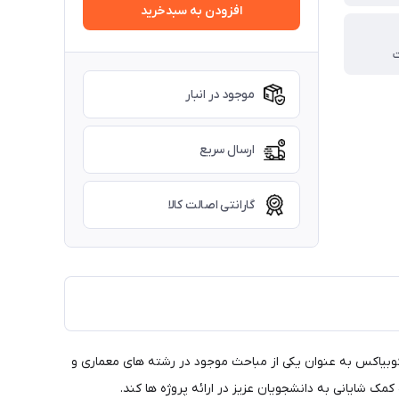
افزودن به سبدخرید
موجود در انبار
ارسال سریع
گارانتی اصالت کالا
کوبیاکس به عنوان یکی از مباحث موجود در رشته های معماری و
 کمک شایانی به دانشجویان عزیز در ارائه پروژه ها کند.