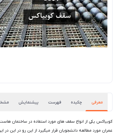
معرفی
چکیده
فهرست
پیشنمایش
مشخص
کوبیاکس یکی از انواع سقف های مورد استفاده در ساختمان هاست 
عمران مورد مطالعه دانشجویان قرار میگیرد از این رو در این در این