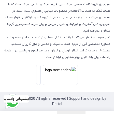
سیویلیها فروشگاه تخصصی عینک طبی، فریم عینک و عدسی عینک است که با
هدف کمک به انتخاب آگاهانه‌تر محصولات بینایی راه‌اندازی شده است. در
سیویلیها می‌توانید انواع عدسی طبی، عدسی آنتی‌رفلکس، بلوکنترل، فتوکرومیک،
تدریجی، دبل آسفریک و فریم‌های طبی را بررسی و برای خرید مناسب‌ترین گزینه
مشاوره دریافت کنید.
تیم سیویلیها تلاش می‌کند با ارائه برندهای معتبر، توضیحات دقیق محصولات و
مشاوره تخصصی قبل از خرید، انتخاب عینک و عدسی را برای کاربران ساده‌تر،
مطمئن‌تر و سریع‌تر کند. امکان ارسال در تهران و سراسر کشور و پشتیبانی از طریق
واتساپ برای راهنمایی بهتر مشتریان فراهم است.
Copyright©2020 All rights reserved | Support and design by
پشتیبانی واتساپ
Portal