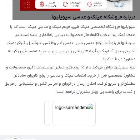
درباره فروشگاه عینک و عدسی سیویلیها
سیویلیها فروشگاه تخصصی عینک طبی، فریم عینک و عدسی عینک است که با
هدف کمک به انتخاب آگاهانه‌تر محصولات بینایی راه‌اندازی شده است. در
سیویلیها می‌توانید انواع عدسی طبی، عدسی آنتی‌رفلکس، بلوکنترل، فتوکرومیک،
تدریجی، دبل آسفریک و فریم‌های طبی را بررسی و برای خرید مناسب‌ترین گزینه
مشاوره دریافت کنید.
تیم سیویلیها تلاش می‌کند با ارائه برندهای معتبر، توضیحات دقیق محصولات و
مشاوره تخصصی قبل از خرید، انتخاب عینک و عدسی را برای کاربران ساده‌تر،
مطمئن‌تر و سریع‌تر کند. امکان ارسال در تهران و سراسر کشور و پشتیبانی از طریق
واتساپ برای راهنمایی بهتر مشتریان فراهم است.