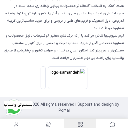
هدف کمک به انتخاب آگاهانه‌تر محصولات بینایی راه‌اندازی شده است. در
سیویلیها می‌توانید انواع عدسی طبی، عدسی آنتی‌رفلکس، بلوکنترل، فتوکرومیک،
تدریجی، دبل آسفریک و فریم‌های طبی را بررسی و برای خرید مناسب‌ترین گزینه
مشاوره دریافت کنید.
تیم سیویلیها تلاش می‌کند با ارائه برندهای معتبر، توضیحات دقیق محصولات و
مشاوره تخصصی قبل از خرید، انتخاب عینک و عدسی را برای کاربران ساده‌تر،
مطمئن‌تر و سریع‌تر کند. امکان ارسال در تهران و سراسر کشور و پشتیبانی از طریق
واتساپ برای راهنمایی بهتر مشتریان فراهم است.
Copyright©2020 All rights reserved | Support and design by
پشتیبانی واتساپ
Portal