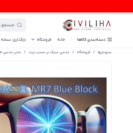
دسته‌بندی کالاها
خانه
فروشگاه
بارگذاری نسخه
سیویلیها
/
فروشگاه
/
عدسی عینک بر حسب برند
/
سایر عدسی ها