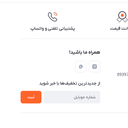
نت قیمت
پشتیبانی تلفنی و واتساپ
همراه ما باشید!
از جدید‌ترین تخفیف‌ها با‌ خبر شوید
ثبت