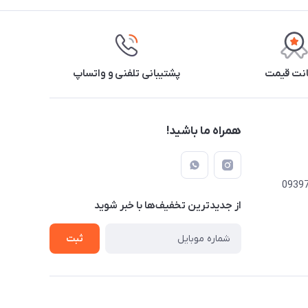
نت قیمت
پشتیبانی تلفنی و واتساپ
همراه ما باشید!
از جدید‌ترین تخفیف‌ها با‌ خبر شوید
ثبت