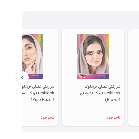
لنز رنگی فصلی فرشلوک
لنز رنگی فصلی فرشلوک
Freshlook رنگ قهوه ای
Freshlook رنگ عسلی روشن
(Pure Hazel)
(Brown)
ناموجود
ناموجود