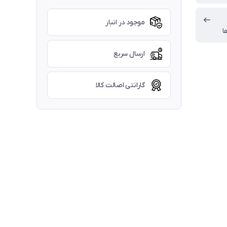
موجود در انبار
ا
ارسال سریع
گارانتی اصالت کالا