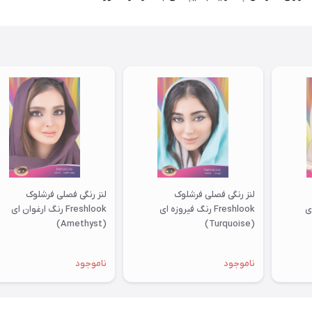
لنز رنگی فصلی فرشلوک
لنز رنگی فصلی فرشلوک
دی
Freshlook رنگ فیروزه ای
Freshlook رنگ ارغوان ای
(Amethyst)
(Turquoise)
ناموجود
ناموجود