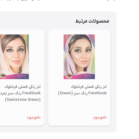
محصولات مرتبط
لنز رنگی فصلی فرشلوک
لنز رنگی فصلی فرشلوک
Freshlook رنگ سبز (Green)
Freshlook رنگ سبز زمر
(Gemstone Green)
ناموجود
ناموجود