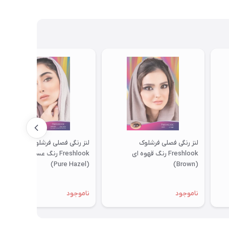
لنز رنگی فصلی فرشلوک
لنز رنگی فصلی فرشلوک
Freshlook رنگ قهوه ای
Freshlook رنگ عسلی روشن
(Pure Hazel)
(Brown)
ناموجود
ناموجود