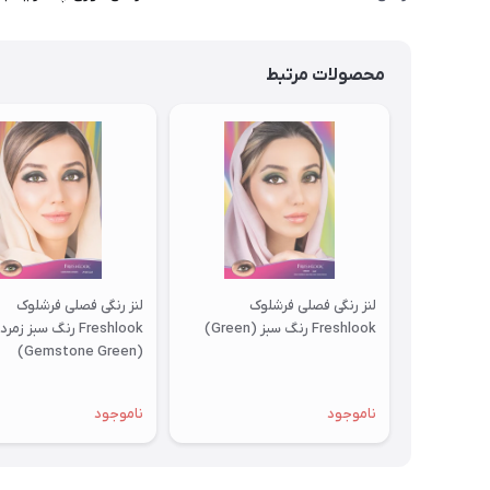
محصولات مرتبط
لنز رنگی فصلی فرشلوک
لنز رنگی فصلی فرشلوک
Freshlook رنگ سبز (Green)
Freshlook رنگ سبز زمر
(Gemstone Green)
ناموجود
ناموجود