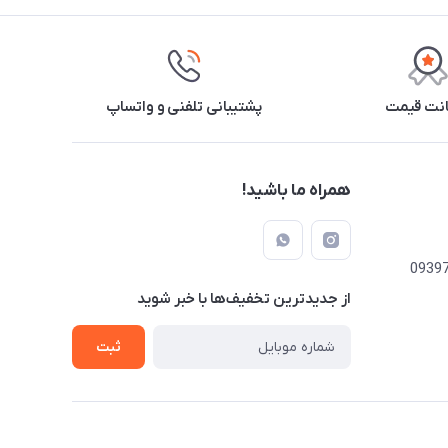
نت قیمت
پشتیبانی تلفنی و واتساپ
همراه ما باشید!
از جدید‌ترین تخفیف‌ها با‌ خبر شوید
ثبت