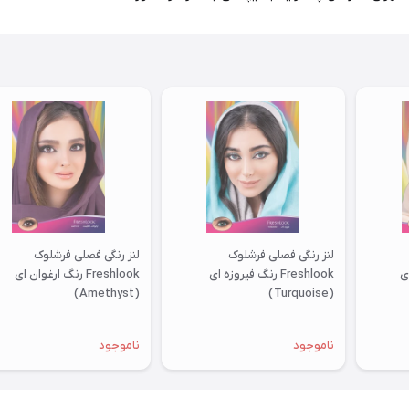
لنز رنگی فصلی فرشلوک
لنز رنگی فصلی فرشلوک
دی
Freshlook رنگ فیروزه ای
Freshlook رنگ ارغوان ای
(Amethyst)
(Turquoise)
ناموجود
ناموجود