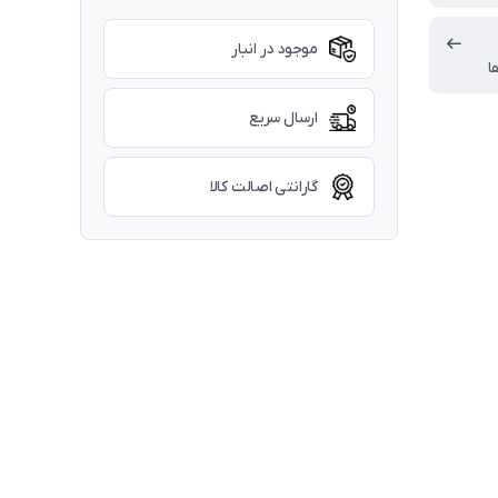
موجود در انبار
ا
ارسال سریع
گارانتی اصالت کالا