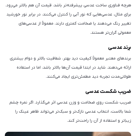
هرچه فناوری ساخت عدسی پیشرفته‌تر باشد، قیمت آن هم بالاتر می‌رود.
برای مثال، عدسی‌هایی که نور آبی را کنترل می‌کنند، در برابر نور خورشید
تغییر رنگ می‌دهند یا ضخامت کمتری دارند، معمولاً از عدسی‌های
معمولی گران‌تر هستند.
برند عدسی
برندهای معتبر معمولاً کیفیت دید بهتر، شفافیت بالاتر و دوام بیشتری
ارائه می‌دهند. شاید در ابتدا قیمت آن‌ها بالاتر باشد، اما در استفاده
طولانی‌مدت تجربه دید مطمئن‌تری ایجاد می‌کنند.
ضریب شکست عدسی
ضریب شکست روی ضخامت و وزن عدسی اثر می‌گذارد. اگر نمره چشم
شما بالاست، انتخاب عدسی نازک‌تر و سبک‌تر می‌تواند ظاهر عینک را
زیباتر و استفاده از آن را راحت‌تر کند.