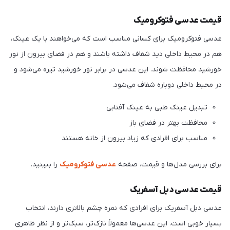
قیمت عدسی فتوکرومیک
عدسی فتوکرومیک برای کسانی مناسب است که می‌خواهند با یک عینک،
هم در محیط داخلی دید شفاف داشته باشند و هم در فضای بیرون از نور
خورشید محافظت شوند. این عدسی در برابر نور خورشید تیره می‌شود و
در محیط داخلی دوباره شفاف می‌شود.
تبدیل عینک طبی به عینک آفتابی
محافظت بهتر در فضای باز
مناسب برای افرادی که زیاد بیرون از خانه هستند
برای بررسی مدل‌ها و قیمت، صفحه
عدسی فتوکرومیک
را ببینید.
قیمت عدسی دبل آسفریک
عدسی دبل آسفریک برای افرادی که نمره چشم بالاتری دارند، انتخاب
بسیار خوبی است. این عدسی‌ها معمولاً نازک‌تر، سبک‌تر و از نظر ظاهری