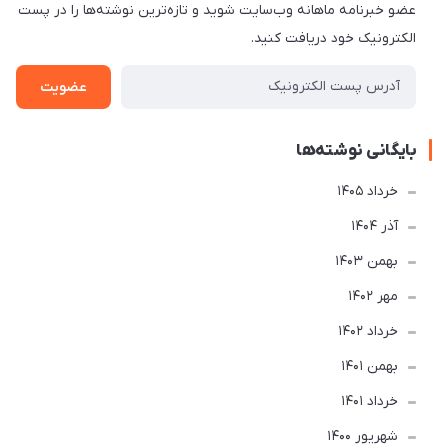
عضو خبرنامه ماهانه وب‌سایت شوید و تازه‌ترین نوشته‌ها را در پست
الکترونیک خود دریافت کنید.
عضویت
بایگانی نوشته‌ها
خرداد 1405
آذر 1404
بهمن 1403
مهر 1402
خرداد 1402
بهمن 1401
خرداد 1401
شهریور 1400