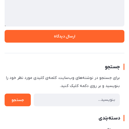
ارسال دیدگاه
جستجو
برای جستجو در نوشته‌های وب‌سایت، کلمه‌ی کلیدی مورد نظر خود را
بنویسید و بر روی دکمه کلیک کنید.
جستجو
دسته‌بندی