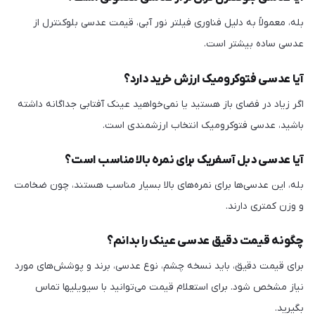
بله، معمولاً به دلیل فناوری فیلتر نور آبی، قیمت عدسی بلوکنترل از
عدسی ساده بیشتر است.
آیا عدسی فتوکرومیک ارزش خرید دارد؟
اگر زیاد در فضای باز هستید یا نمی‌خواهید عینک آفتابی جداگانه داشته
باشید، عدسی فتوکرومیک انتخاب ارزشمندی است.
آیا عدسی دبل آسفریک برای نمره بالا مناسب است؟
بله، این عدسی‌ها برای نمره‌های بالا بسیار مناسب هستند، چون ضخامت
و وزن کمتری دارند.
چگونه قیمت دقیق عدسی عینک را بدانم؟
برای قیمت دقیق، باید نسخه چشم، نوع عدسی، برند و پوشش‌های مورد
نیاز مشخص شود. برای استعلام قیمت می‌توانید با سیویلیها تماس
بگیرید.