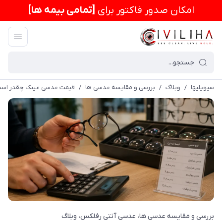
امكان صدور فاکتور برای
[تمامی بیمه ها]
سیویلیها
/
وبلاگ
/
بررسی و مقایسه عدسی ها
/
قیمت عدسی عینک چقدر است؟
بررسی و مقایسه عدسی ها
عدسی آنتی رفلکس
وبلاگ