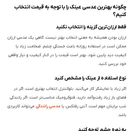
چگونه بهترین عدسی عینک را با توجه به قیمت انتخاب
کنیم؟
فقط ارزان‌ترین گزینه را انتخاب نکنید
ارزان بودن همیشه به معنی انتخاب بهتر نیست. گاهی یک عدسی ارزان
ممکن است در استفاده روزانه باعث خستگی چشم، ضخامت زیاد یا
کیفیت دید پایین شود. بهتر است قیمت را در کنار کیفیت و نیاز واقعی
خود بررسی کنید.
نوع استفاده از عینک را مشخص کنید
اگر زیاد با نمایشگر کار می‌کنید، بلوکنترل انتخاب بهتری است. اگر در
فضای باز زیاد رفت‌وآمد دارید، فتوکرومیک مناسب‌تر است. اگر رانندگی
شب برایتان مهم است، آنتی رفلکس یا
عدسی رانندگی
می‌تواند کاربردی
باشد.
به نمره چشم توجه کنید