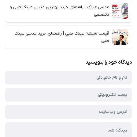
عدسی عینک | راهنمای خرید بهترین عدسی عینک طبی و
تخصصی
قیمت شیشه عینک طبی | راهنمای خرید عدسی عینک
طبی
دیدگاه خود را بنویسید