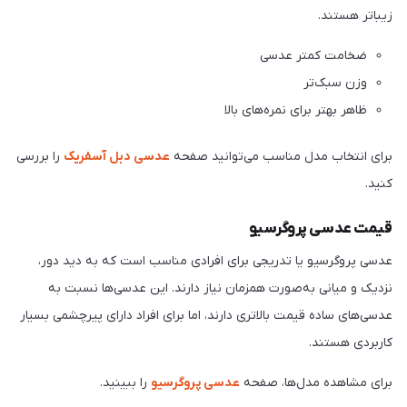
زیباتر هستند.
ضخامت کمتر عدسی
وزن سبک‌تر
ظاهر بهتر برای نمره‌های بالا
برای انتخاب مدل مناسب می‌توانید صفحه
عدسی دبل آسفریک
را بررسی
کنید.
قیمت عدسی پروگرسیو
عدسی پروگرسیو یا تدریجی برای افرادی مناسب است که به دید دور،
نزدیک و میانی به‌صورت همزمان نیاز دارند. این عدسی‌ها نسبت به
عدسی‌های ساده قیمت بالاتری دارند، اما برای افراد دارای پیرچشمی بسیار
کاربردی هستند.
برای مشاهده مدل‌ها، صفحه
عدسی پروگرسیو
را ببینید.