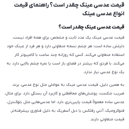
قیمت عدسی عینک چقدر است؟ راهنمای قیمت
انواع عدسی عینک
قیمت عدسی عینک چقدر است؟
قیمت عدسی عینک یک عدد ثابت و مشخص برای همه افراد نیست.
دلیلش ساده است؛ هر چشم نسخه متفاوتی دارد و هر فرد از عینک خود
استفاده متفاوتی می‌کند. کسی که روزانه چند ساعت با کامپیوتر کار
می‌کند، با فردی که بیشتر در فضای باز است یا نمره چشم بالایی دارد، به
یک نوع عدسی نیاز ندارد.
به همین دلیل، قیمت عدسی عینک به عواملی مثل نوع عدسی، برند،
ضریب شکست، پوشش‌های محافظتی و کاربرد آن بستگی دارد. برای مثال،
عدسی ساده معمولاً قیمت پایین‌تری دارد، اما عدسی‌هایی مثل بلوکنترل،
فتوکرومیک، آنتی رفلکس یا دبل آسفریک به دلیل فناوری پیشرفته‌تر،
قیمت متفاوتی دارند.