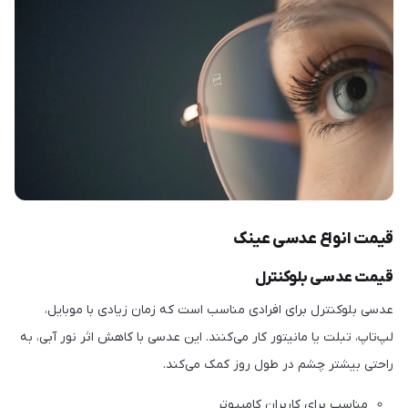
قیمت انواع عدسی عینک
قیمت عدسی بلوکنترل
عدسی بلوکنترل برای افرادی مناسب است که زمان زیادی با موبایل،
لپ‌تاپ، تبلت یا مانیتور کار می‌کنند. این عدسی با کاهش اثر نور آبی، به
راحتی بیشتر چشم در طول روز کمک می‌کند.
مناسب برای کاربران کامپیوتر