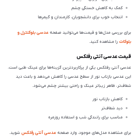
کمک به کاهش خستگی چشم
انتخاب خوب برای دانشجویان، کارمندان و گیمرها
برای بررسی مدل‌ها و قیمت‌ها می‌توانید صفحه
عدسی بلوکنترل و
بلوکات
را مشاهده کنید.
قیمت عدسی آنتی رفلکس
عدسی آنتی رفلکس یکی از پرکاربردترین گزینه‌ها برای عینک طبی است.
این عدسی بازتاب نور از سطح عدسی را کاهش می‌دهد و باعث دید
شفاف‌تر، ظاهر زیباتر عینک و راحتی بیشتر چشم می‌شود.
کاهش بازتاب نور
دید شفاف‌تر
مناسب برای رانندگی شب و استفاده روزمره
برای مشاهده مدل‌های موجود، وارد صفحه
عدسی آنتی رفلکس
شوید.