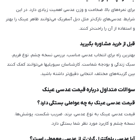
برای نمره‌های بالا، ضخامت و وزن عدسی اهمیت زیادی دارد. در این
شرایط، عدسی‌های نازک‌تر مثل دبل آسفریک می‌توانند ظاهر عینک را بهتر
و استفاده از آن را راحت‌تر کنند.
قبل از خرید مشاوره بگیرید
بهترین راه برای انتخاب عدسی مناسب، بررسی نسخه چشم، نوع فریم،
سبک زندگی و بودجه شماست. کارشناسان سیویلیها می‌توانند کمک کنند
بین گزینه‌های مختلف، انتخابی دقیق‌تر داشته باشید.
سوالات متداول درباره قیمت عدسی عینک
قیمت عدسی عینک به چه عواملی بستگی دارد؟
قیمت عدسی عینک به نوع عدسی، برند، ضریب شکست، پوشش‌ها،
نسخه چشم و کاربرد مورد نظر شما بستگی دارد.
آیا عدسی بلوکنترل گران‌تر از عدسی معمولی است؟