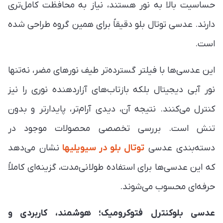
حساسیت بالا به نور هستند، نیاز به محافظت کامل‌تری
دارند. عدسی توتال بلو دقیقاً برای همین گروه طراحی شده
است.
این عدسی‌ها با فیلتر گسترده‌تر طیف نورهای مضر، نه‌تنها
نور آبی دیجیتال بلکه بازتاب‌های آزاردهنده نوری را نیز
کنترل می‌کنند. نتیجه آن، دیدی آرام‌تر، پایدارتر و بدون
تنش است. بررسی تخصصی محصولات موجود در
دسته‌بندی عدسی
توتال بلو در سیویلیها
نشان می‌دهد
که این عدسی‌ها برای استفاده طولانی‌مدت، گزینه‌ای کاملاً
حرفه‌ای محسوب می‌شوند.
عدسی بلوکنترل فتوکرومیک؛ هوشمند، کاربردی و