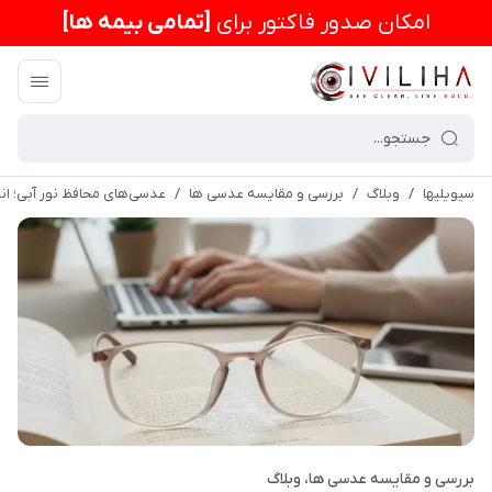
امكان صدور فاکتور برای
[تمامی بیمه ها]
سیویلیها
/
وبلاگ
/
بررسی و مقایسه عدسی ها
/
عدسی‌های محافظ نور آبی؛ ان
بررسی و مقایسه عدسی ها
وبلاگ