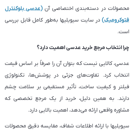
محصولات در دسته‌بندی اختصاصی آن
(عدسی بلوکنترل
فتوکرومیک)
در سایت سیویلیها به‌طور کامل قابل بررسی
است.
چرا انتخاب مرجع خرید عدسی اهمیت دارد؟
عدسی، کالایی نیست که بتوان آن را صرفاً بر اساس قیمت
انتخاب کرد. تفاوت‌های جزئی در پوشش‌ها، تکنولوژی
فیلتر و کیفیت ساخت، تأثیر مستقیمی بر سلامت چشم
دارند. به همین دلیل، خرید از یک مرجع تخصصی که
مشاوره واقعی ارائه می‌دهد، اهمیت بالایی دارد.
سیویلیها با ارائه اطلاعات شفاف، مقایسه دقیق محصولات