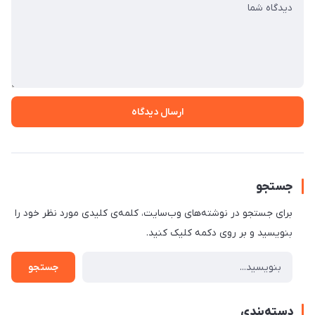
ارسال دیدگاه
جستجو
برای جستجو در نوشته‌های وب‌سایت، کلمه‌ی کلیدی مورد نظر خود را
بنویسید و بر روی دکمه کلیک کنید.
جستجو
دسته‌بندی