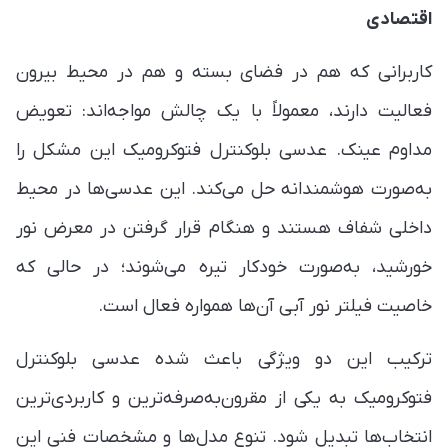
اقتصادی
کاربرانی که هم در فضای بسته و هم در محیط بیرون
فعالیت دارند، معمولاً با یک چالش مواجه‌اند: تعویض
مداوم عینک. عدسی بلوکنترل فتوکرومیک این مشکل را
به‌صورت هوشمندانه حل می‌کند. این عدسی‌ها در محیط
داخلی شفاف هستند و هنگام قرار گرفتن در معرض نور
خورشید، به‌صورت خودکار تیره می‌شوند؛ در حالی که
خاصیت فیلتر نور آبی آن‌ها همواره فعال است.
ترکیب این دو ویژگی باعث شده عدسی بلوکنترل
فتوکرومیک به یکی از مقرون‌به‌صرفه‌ترین و کاربردی‌ترین
انتخاب‌ها تبدیل شود. تنوع مدل‌ها و مشخصات فنی این