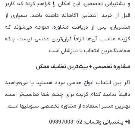
و پشتیبانی تخصصی، این امکان را فراهم کرده که کاربر
قبل از خرید، انتخابی آگاهانه داشته باشد. بسیاری از
مشتریان، پس از دریافت مشاوره، متوجه می‌شوند که
گزینه مناسب آن‌ها الزاماً گران‌ترین عدسی نیست، بلکه
هماهنگ‌ترین انتخاب با نیازشان است.
مشاوره تخصصی + بیشترین تخفیف ممکن
اگر بین انتخاب انواع عدسی مردد هستید یا می‌خواهید
دقیقاً بدانید کدام گزینه برای چشم شما مناسب‌تر است،
بهترین مسیر استفاده از مشاوره تخصصی سیویلیها است.
📲 پشتیبانی واتساپ: 09397003162