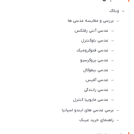
وبلاگ
بررسی و مقایسه عدسی ها
عدسی آنتی رفلکس
عدسی بلوکنترل
عدسی فتوکرومیک
عدسی پروگرسیو
عدسی بیفوکال
عدسی آفیس
عدسی رانندگی
عدسی مایوپیا کنترل
برسی عدسی های ایندو اسپانیا
راهنمای خرید عینک