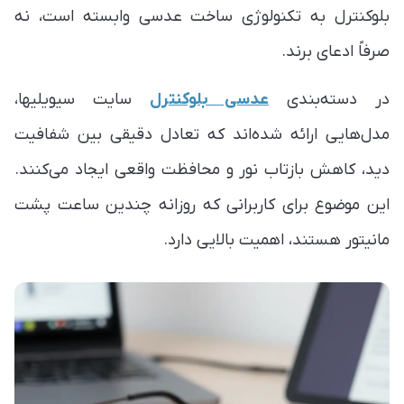
بلوکنترل به تکنولوژی ساخت عدسی وابسته است، نه
صرفاً ادعای برند.
در دسته‌بندی
عدسی بلوکنترل
سایت سیویلیها،
مدل‌هایی ارائه شده‌اند که تعادل دقیقی بین شفافیت
دید، کاهش بازتاب نور و محافظت واقعی ایجاد می‌کنند.
این موضوع برای کاربرانی که روزانه چندین ساعت پشت
مانیتور هستند، اهمیت بالایی دارد.