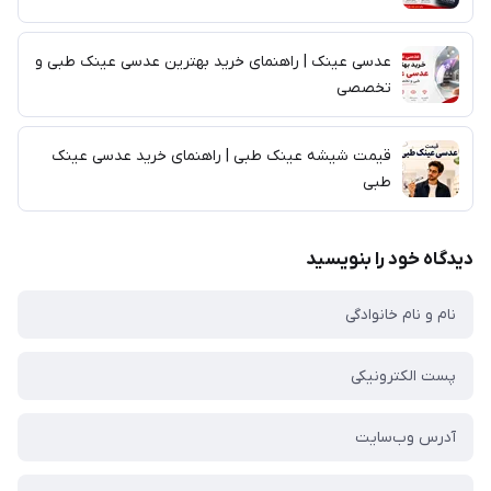
عدسی عینک | راهنمای خرید بهترین عدسی عینک طبی و
تخصصی
قیمت شیشه عینک طبی | راهنمای خرید عدسی عینک
طبی
دیدگاه خود را بنویسید