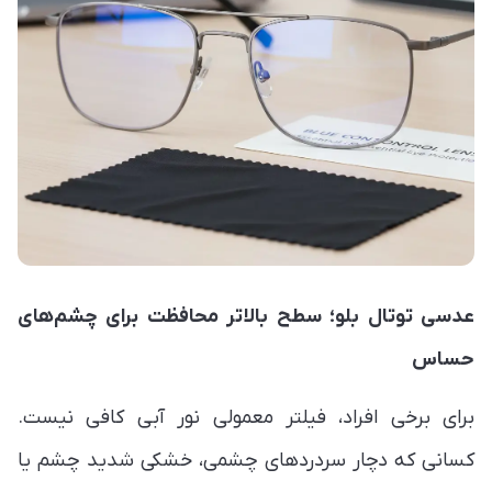
عدسی توتال بلو؛ سطح بالاتر محافظت برای چشم‌های
حساس
برای برخی افراد، فیلتر معمولی نور آبی کافی نیست.
کسانی که دچار سردردهای چشمی، خشکی شدید چشم یا