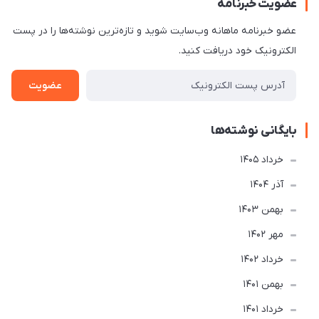
عضویت خبرنامه
عضو خبرنامه ماهانه وب‌سایت شوید و تازه‌ترین نوشته‌ها را در پست
الکترونیک خود دریافت کنید.
عضویت
بایگانی نوشته‌ها
خرداد 1405
آذر 1404
بهمن 1403
مهر 1402
خرداد 1402
بهمن 1401
خرداد 1401