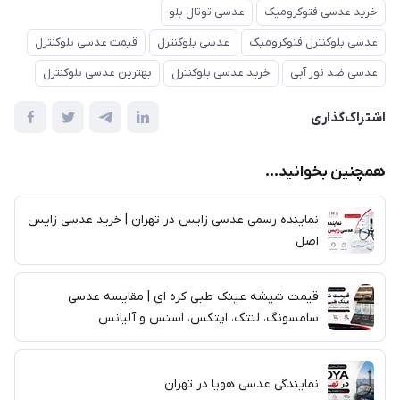
خرید عدسی فتوکرومیک
عدسی توتال بلو
عدسی بلوکنترل فتوکرومیک
عدسی بلوکنترل
قیمت عدسی بلوکنترل
عدسی ضد نور آبی
خرید عدسی بلوکنترل
بهترین عدسی بلوکنترل
اشتراک‌گذاری
همچنین بخوانید...
نماینده رسمی عدسی زایس در تهران | خرید عدسی زایس
اصل
قیمت شیشه عینک طبی کره ای | مقایسه عدسی
سامسونگ، لنتک، اپتکس، اسنس و آلیانس
نمایندگی عدسی هویا در تهران