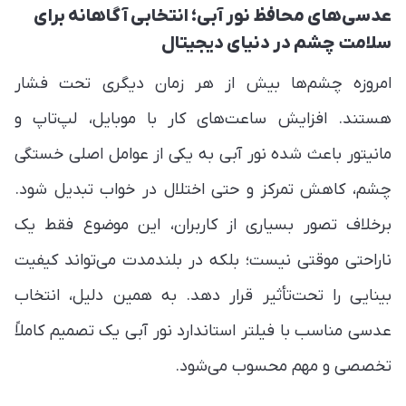
عدسی‌های محافظ نور آبی؛ انتخابی آگاهانه برای
سلامت چشم در دنیای دیجیتال
امروزه چشم‌ها بیش از هر زمان دیگری تحت فشار
هستند. افزایش ساعت‌های کار با موبایل، لپ‌تاپ و
مانیتور باعث شده نور آبی به یکی از عوامل اصلی خستگی
چشم، کاهش تمرکز و حتی اختلال در خواب تبدیل شود.
برخلاف تصور بسیاری از کاربران، این موضوع فقط یک
ناراحتی موقتی نیست؛ بلکه در بلندمدت می‌تواند کیفیت
بینایی را تحت‌تأثیر قرار دهد. به همین دلیل، انتخاب
عدسی مناسب با فیلتر استاندارد نور آبی یک تصمیم کاملاً
تخصصی و مهم محسوب می‌شود.