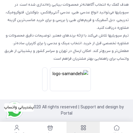
هدف کمک به انتخاب آگاهانه‌تر محصولات بینایی راه‌اندازی شده است. در
سیویلیها می‌توانید انواع عدسی طبی، عدسی آنتی‌رفلکس، بلوکنترل، فتوکرومیک،
تدریجی، دبل آسفریک و فریم‌های طبی را بررسی و برای خرید مناسب‌ترین گزینه
مشاوره دریافت کنید.
تیم سیویلیها تلاش می‌کند با ارائه برندهای معتبر، توضیحات دقیق محصولات و
مشاوره تخصصی قبل از خرید، انتخاب عینک و عدسی را برای کاربران ساده‌تر،
مطمئن‌تر و سریع‌تر کند. امکان ارسال در تهران و سراسر کشور و پشتیبانی از طریق
واتساپ برای راهنمایی بهتر مشتریان فراهم است.
پشتیبانی واتساپ
Copyright©2020 All rights reserved | Support and design by
Portal