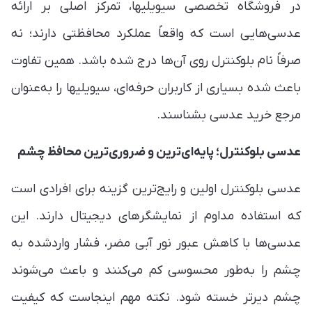
در فروشگاه تخصصی سیویلیها، تمرکز اصلی بر ارائه
عدسی‌هایی است که واقعاً عملکرد محافظتی دارند؛ نه
صرفاً نام بلوکنترل روی آن‌ها درج شده باشد. همین تفاوت
باعث شده بسیاری از کاربران حرفه‌ای، سیویلیها را به‌عنوان
مرجع خرید عدسی بشناسند.
عدسی بلوکنترل؛ پایه‌ای‌ترین و ضروری‌ترین محافظ چشم
عدسی بلوکنترل اولین و رایج‌ترین گزینه برای افرادی است
که استفاده مداوم از نمایشگرهای دیجیتال دارند. این
عدسی‌ها با کاهش عبور نور آبی مضر، فشار واردشده به
چشم را به‌طور محسوسی کم می‌کنند و باعث می‌شوند
چشم دیرتر خسته شود. نکته مهم اینجاست که کیفیت