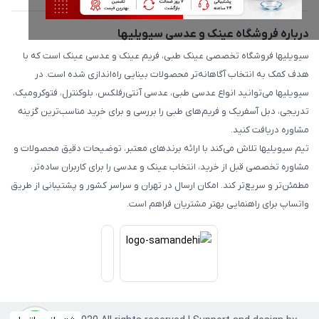
درباره فروشگاه عینک و عدسی سیویلیها
سیویلیها فروشگاه تخصصی عینک طبی، فریم عینک و عدسی عینک است که با
هدف کمک به انتخاب آگاهانه‌تر محصولات بینایی راه‌اندازی شده است. در
سیویلیها می‌توانید انواع عدسی طبی، عدسی آنتی‌رفلکس، بلوکنترل، فتوکرومیک،
تدریجی، دبل آسفریک و فریم‌های طبی را بررسی و برای خرید مناسب‌ترین گزینه
مشاوره دریافت کنید.
تیم سیویلیها تلاش می‌کند با ارائه برندهای معتبر، توضیحات دقیق محصولات و
مشاوره تخصصی قبل از خرید، انتخاب عینک و عدسی را برای کاربران ساده‌تر،
مطمئن‌تر و سریع‌تر کند. امکان ارسال در تهران و سراسر کشور و پشتیبانی از طریق
واتساپ برای راهنمایی بهتر مشتریان فراهم است.