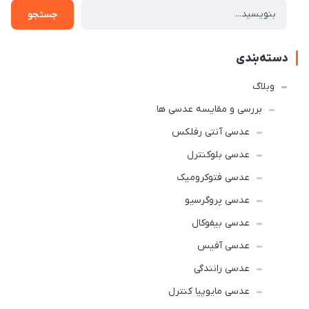
جستجو
دسته‌بندی
وبلاگ
بررسی و مقایسه عدسی ها
عدسی آنتی رفلکس
عدسی بلوکنترل
عدسی فتوکرومیک
عدسی پروگرسیو
عدسی بیفوکال
عدسی آفیس
عدسی رانندگی
عدسی مایوپیا کنترل