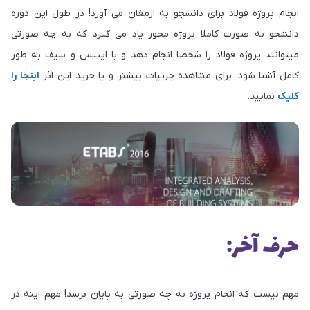
انجام پروژه فولاد برای دانشجو به ارمغان می آورد! در طول این دوره
دانشجو به صورت کاملا پروژه محور یاد می گیرد که به چه صورتی
میتوانند پروژه فولاد را شخصا انجام دهد و با ایتبس و سیف به طور
کامل آشنا شود. برای مشاهده جزییات بیشتر و یا خرید این اثر
اینجا را
کلیک
نمایید.
حرف آخر:
مهم نیست که انجام پروژه به چه صورتی به پایان برسد! مهم اینه در