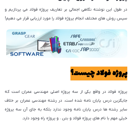
در طول این نوشته نگاهی اجمالی بر تعاریف پروژه فولاد می پردازیم و
سپس روش های مختلف انجام پروژه فولاد را مورد ارزیابی قرار می دهیم!
پروژه فولاد چیست؟
پروژه فولاد در واقع یکی از سه پروژه اصلی مهندسی عمران است که
جایگزین درس پایان نامه شده است. در رشته مهندسی عمران بر خلاف
سایر رشته ها درس پایان نامه وجود ندارد بلکه به جای آن سه پروژه
خیلی مهم با نام های پروژه فولاد و بتن ، و پروژه راه وجود دارد.