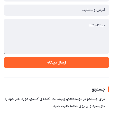
ارسال دیدگاه
جستجو
برای جستجو در نوشته‌های وب‌سایت، کلمه‌ی کلیدی مورد نظر خود را
بنویسید و بر روی دکمه کلیک کنید.