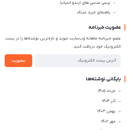
برسی عدسی های ایندو اسپانیا
راهنمای خرید عینک
عضویت خبرنامه
عضو خبرنامه ماهانه وب‌سایت شوید و تازه‌ترین نوشته‌ها را در پست
الکترونیک خود دریافت کنید.
عضویت
بایگانی نوشته‌ها
خرداد 1405
آذر 1404
بهمن 1403
مهر 1402