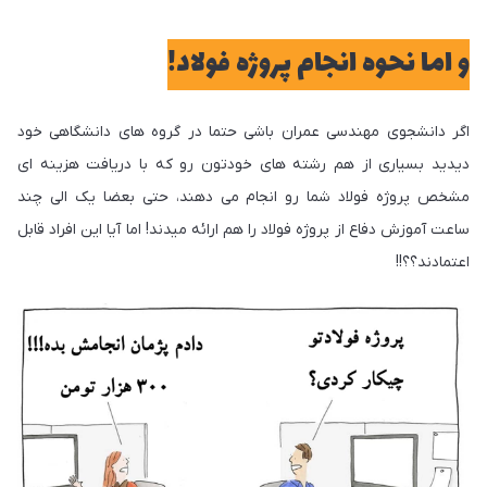
و اما نحوه انجام پروژه فولاد!
اگر دانشجوی مهندسی عمران باشی حتما در گروه های دانشگاهی خود
دیدید بسیاری از هم رشته های خودتون رو که با دریافت هزینه ای
مشخص پروژه فولاد شما رو انجام می دهند، حتی بعضا یک الی چند
ساعت آموزش دفاع از پروژه فولاد را هم ارائه میدند! اما آیا این افراد قابل
اعتمادند؟؟!!