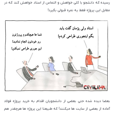
رسیده که دانشجو با کلی خواهش و التماس از استاد خواهش کند که در
مقابل این پروژه فقط یه نمره قبولی بگیرد!
بعضا دیده شده حتی بعضی از دانشجویان اقدام به خرید پروژه فولاد
آماده از بعضی از سایت ها میکنند! که طبیعتا این پروژه ها هرچقدر هم