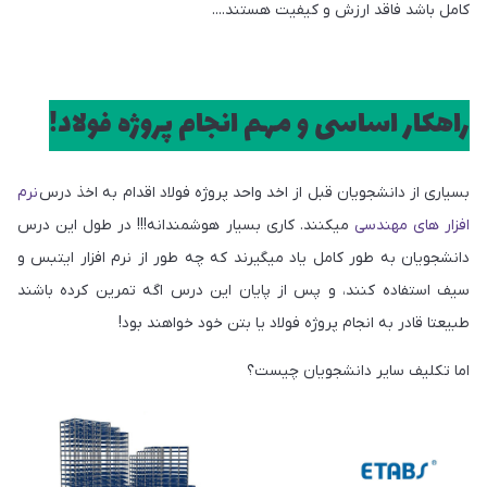
کامل باشد فاقد ارزش و کیفیت هستند....
راهکار اساسی و مهم انجام پروژه فولاد!
بسیاری از دانشجویان قبل از اخد واحد پروژه فولاد اقدام به اخذ درس
نرم
افزار های مهندسی
میکنند. کاری بسیار هوشمندانه!!! در طول این درس
دانشجویان به طور کامل یاد میگیرند که چه طور از نرم افزار ایتبس و
سیف استفاده کنند، و پس از پایان این درس اگه تمرین کرده باشند
طبیعتا قادر به انجام پروژه فولاد یا بتن خود خواهند بود!
اما تکلیف سایر دانشجویان چیست؟