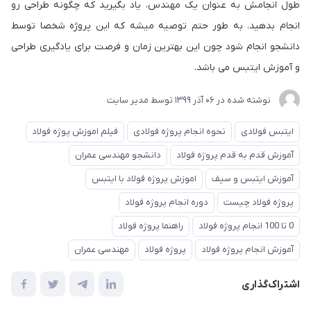
طول انجامش به عنوان یک مهندس، یاد بگیرید که چگونه طراحی رو
انجام بدهید. به طور حتم توصیه میشه که این پروژه شخصا توسط
دانشجو انجام شود چون این بهترین زمان و فرصت برای یادگیری طراحی
و آموزش ایتبس می باشد.
نوشته شده در
06 آذر 1399
توسط
مدیر سایت
ایتبس فولادی
نحوه انجام پروژه فولادی
فیلم اموزش پوژه فولاد
آموزش قدم به قدم پروژه فولاد
دانشجو مهندسی عمران
آموزش ایتبس و سیف
اموزش پروژه فولاد با ایتبس
پروژه فولاد چیست
دوره انجام پروژه فولاد
0 تا 100 انجام پروژه فولاد
راهنما پروژه فولاد
آموزش انجام پروژه فولاد
پروژه فولاد
مهندسی عمران
اشتراک‌گذاری