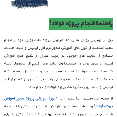
راهنما انجام پروژه فولاد!
یکی از بهترین روش هایی که میتوان پروژه دانشجویی خود را انجام
دهید استفاده از فایل های آموزش محور نرم افزار ایتبس و سیف هست،
بسیاری از سایت های موجود در زمینه عمران از پکیچ های آموزش
ایتبس و سیف برخوردار هستند! ولی بیاید فرض کنیم اگر محصولی باشه
که صرفا مطابق خواسته های دانشجو تدوین و آماده سازی شده باشه
طبیعتا میتونه باعث شه دانشجو خیلی راحت تر و آسون تر هم نرم افزار
ایتبس و سیف رو یادبگیره هم پروژه فولادشو انجام بده.
از جمله این محصول ها میتوان به
"دوره آموزشی پروژه محور آموزش
پروژه فولاد"
وب سایت سیویلیها اشاره کرد. این دوره آموزشی با توجه به
قیمت پایین و مقرون به صرفه خود بهترین کیفیت آموزشی را برای