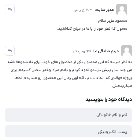
مدیر سایت
2029 روز پیش
مسعود عزیز سلام
ممنون که نظر خود را با ما در میان گذاشتید.
مریم صادقی نیا
1951 روز پیش
به نظر میرسه که این محصول یکی از محصول های خوب برای دانشجو‌ها باشه ،
من چند سال پیش درسمو تموم کردم و یادم میاد چقدر سختی کشیدم برای
پروژه فولادی که انجام دادم ، اگه اون زمان این محصول رو میدیدم قطعا
میخریدمش.
دیدگاه خود را بنویسید