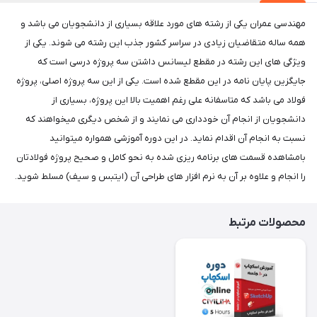
مهندسی عمران یکی از رشته های مورد علاقه بسیاری از دانشجویان می باشد و
همه ساله متقاضیان زیادی در سراسر کشور جذب این رشته می شوند. یکی از
ویژگی های این رشته در مقطع لیسانس داشتن سه پروژه درسی است که
جایگزین پایان نامه در این مقطع شده است. یکی از این سه پروژه اصلی، پروژه
فولاد می باشد که متاسفانه علی رغم اهمیت بالا این پروژه، بسیاری از
دانشجویان از انجام آن خودداری می نمایند و از شخص دیگری میخواهند که
نسبت به انجام آن اقدام نماید. در این دوره آموزشی همواره میتوانید
بامشاهده قسمت های برنامه ریزی شده به نحو کامل و صحیح پروژه فولادتان
را انجام و علاوه بر آن به نرم افزار های طراحی آن (ایتبس و سیف) مسلط شوید.
محصولات مرتبط