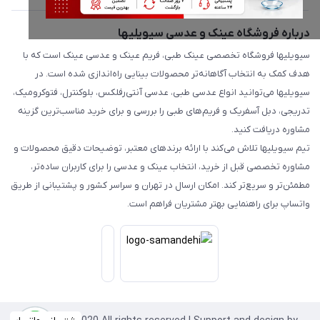
درباره فروشگاه عینک و عدسی سیویلیها
سیویلیها فروشگاه تخصصی عینک طبی، فریم عینک و عدسی عینک است که با
هدف کمک به انتخاب آگاهانه‌تر محصولات بینایی راه‌اندازی شده است. در
سیویلیها می‌توانید انواع عدسی طبی، عدسی آنتی‌رفلکس، بلوکنترل، فتوکرومیک،
تدریجی، دبل آسفریک و فریم‌های طبی را بررسی و برای خرید مناسب‌ترین گزینه
مشاوره دریافت کنید.
تیم سیویلیها تلاش می‌کند با ارائه برندهای معتبر، توضیحات دقیق محصولات و
مشاوره تخصصی قبل از خرید، انتخاب عینک و عدسی را برای کاربران ساده‌تر،
مطمئن‌تر و سریع‌تر کند. امکان ارسال در تهران و سراسر کشور و پشتیبانی از طریق
واتساپ برای راهنمایی بهتر مشتریان فراهم است.