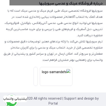
درباره فروشگاه عینک و عدسی سیویلیها
سیویلیها فروشگاه تخصصی عینک طبی، فریم عینک و عدسی عینک است که با
هدف کمک به انتخاب آگاهانه‌تر محصولات بینایی راه‌اندازی شده است. در
سیویلیها می‌توانید انواع عدسی طبی، عدسی آنتی‌رفلکس، بلوکنترل، فتوکرومیک،
تدریجی، دبل آسفریک و فریم‌های طبی را بررسی و برای خرید مناسب‌ترین گزینه
مشاوره دریافت کنید.
تیم سیویلیها تلاش می‌کند با ارائه برندهای معتبر، توضیحات دقیق محصولات و
مشاوره تخصصی قبل از خرید، انتخاب عینک و عدسی را برای کاربران ساده‌تر،
مطمئن‌تر و سریع‌تر کند. امکان ارسال در تهران و سراسر کشور و پشتیبانی از طریق
واتساپ برای راهنمایی بهتر مشتریان فراهم است.
Copyright©2020 All rights reserved | Support and design by
پشتیبانی واتساپ
Portal