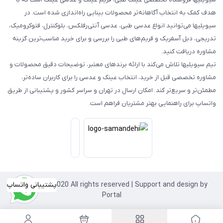
هدف کمک به انتخاب آگاهانه‌تر محصولات بینایی راه‌اندازی شده است. در
سیویلیها می‌توانید انواع عدسی طبی، عدسی آنتی‌رفلکس، بلوکنترل، فتوکرومیک،
تدریجی، دبل آسفریک و فریم‌های طبی را بررسی و برای خرید مناسب‌ترین گزینه
مشاوره دریافت کنید.
تیم سیویلیها تلاش می‌کند با ارائه برندهای معتبر، توضیحات دقیق محصولات و
مشاوره تخصصی قبل از خرید، انتخاب عینک و عدسی را برای کاربران ساده‌تر،
مطمئن‌تر و سریع‌تر کند. امکان ارسال در تهران و سراسر کشور و پشتیبانی از طریق
واتساپ برای راهنمایی بهتر مشتریان فراهم است.
Copyright©2020 All rights reserved | Support and design by
پشتیبانی واتساپ
Portal