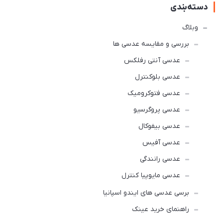
دسته‌بندی
وبلاگ
بررسی و مقایسه عدسی ها
عدسی آنتی رفلکس
عدسی بلوکنترل
عدسی فتوکرومیک
عدسی پروگرسیو
عدسی بیفوکال
عدسی آفیس
عدسی رانندگی
عدسی مایوپیا کنترل
برسی عدسی های ایندو اسپانیا
راهنمای خرید عینک