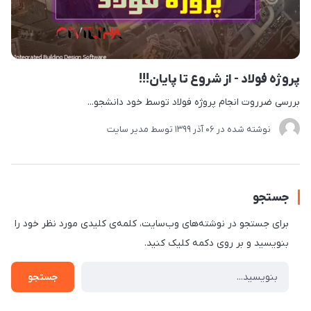
پروژه فولاد - از شروع تا پایان!!!
بررسی ضرروت انجام پروژه فولاد توسط خود دانشجو...
نوشته شده در
06 آذر 1399
توسط
مدیر سایت
جستجو
برای جستجو در نوشته‌های وب‌سایت، کلمه‌ی کلیدی مورد نظر خود را
بنویسید و بر روی دکمه کلیک کنید.
جستجو