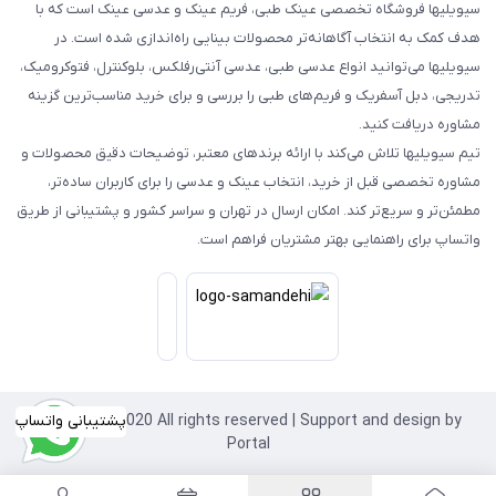
سیویلیها فروشگاه تخصصی عینک طبی، فریم عینک و عدسی عینک است که با
هدف کمک به انتخاب آگاهانه‌تر محصولات بینایی راه‌اندازی شده است. در
سیویلیها می‌توانید انواع عدسی طبی، عدسی آنتی‌رفلکس، بلوکنترل، فتوکرومیک،
تدریجی، دبل آسفریک و فریم‌های طبی را بررسی و برای خرید مناسب‌ترین گزینه
مشاوره دریافت کنید.
تیم سیویلیها تلاش می‌کند با ارائه برندهای معتبر، توضیحات دقیق محصولات و
مشاوره تخصصی قبل از خرید، انتخاب عینک و عدسی را برای کاربران ساده‌تر،
مطمئن‌تر و سریع‌تر کند. امکان ارسال در تهران و سراسر کشور و پشتیبانی از طریق
واتساپ برای راهنمایی بهتر مشتریان فراهم است.
پشتیبانی واتساپ
Copyright©2020 All rights reserved | Support and design by
Portal