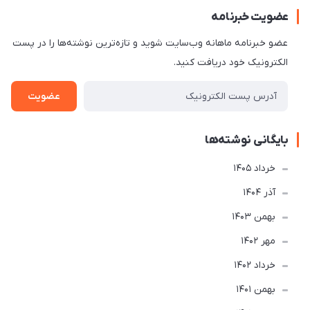
عضویت خبرنامه
عضو خبرنامه ماهانه وب‌سایت شوید و تازه‌ترین نوشته‌ها را در پست
الکترونیک خود دریافت کنید.
عضویت
بایگانی نوشته‌ها
خرداد 1405
آذر 1404
بهمن 1403
مهر 1402
خرداد 1402
بهمن 1401