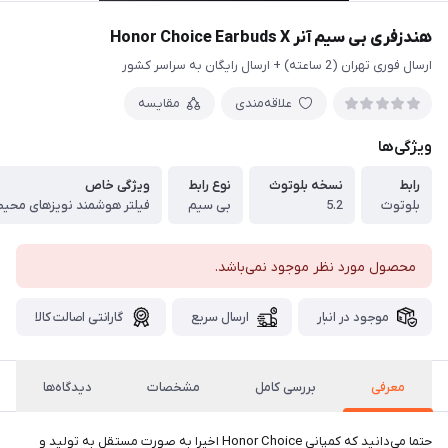
هندزفری بی سیم آنر Honor Choice Earbuds X
ارسال فوری تهران (2 ساعته) + ارسال رایگان به سراسر کشور
علاقه‌مندی
مقایسه
ویژگی‌ها
رابط
نسخه بلوتوث
نوع رابط
ویژگی خاص
بلوتوث
5.2
بی سیم
محصول مورد نظر موجود نمی‌باشد.
موجود در انبار
ارسال سریع
گارانتی اصالت کالا
معرفی
بررسی کامل
مشخصات
دیدگاه‌ها
حتما می‌دانید که کمپانی Honor Choice اخیرا به صورت مستقل به تولید و