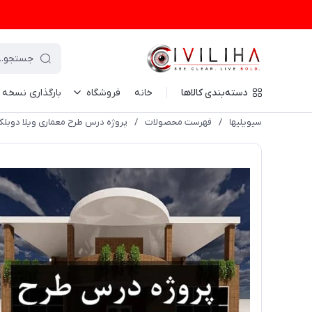
دسته‌بندی کالاها
خانه
فروشگاه
بارگذاری نسخه
سیویلیها
/
فهرست محصولات
/
پروژه درس طرح معماری ویلا دوب