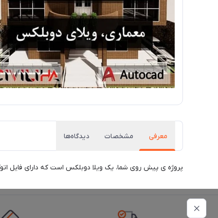
معرفی
مشخصات
دیدگاه‌ها
پروژه ی پیش روی شما، یک ویلا دوبلکس است که دارای فایل اتوکدی