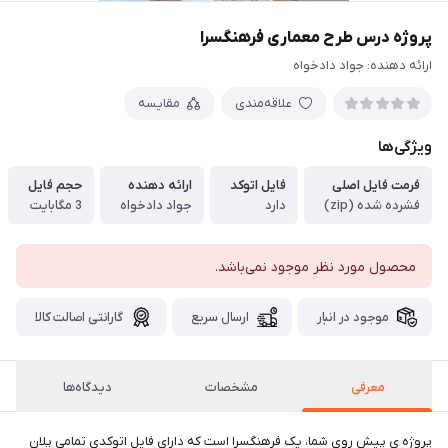
پروژه درس طرح معماری فرهنگسرا
ارائه دهنده: جواد دادخواه
علاقه‌مندی
مقایسه
ویژگی‌ها
فرمت فایل اصلی
فایل اتوکد
ارائه دهنده
حجم فایل
فشرده شده (zip)
دارد
جواد دادخواه
3 مگابایت
محصول مورد نظر موجود نمی‌باشد.
موجود در انبار
ارسال سریع
گارانتی اصالت کالا
معرفی
مشخصات
دیدگاه‌ها
پروژه ی پیش روی شما، یک فرهنگسرا است که دارای فایل اتوکدی تمامی پلان