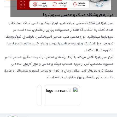
درباره فروشگاه عینک و عدسی سیویلیها
سیویلیها فروشگاه تخصصی عینک طبی، فریم عینک و عدسی عینک است که با
هدف کمک به انتخاب آگاهانه‌تر محصولات بینایی راه‌اندازی شده است. در
سیویلیها می‌توانید انواع عدسی طبی، عدسی آنتی‌رفلکس، بلوکنترل، فتوکرومیک،
تدریجی، دبل آسفریک و فریم‌های طبی را بررسی و برای خرید مناسب‌ترین گزینه
مشاوره دریافت کنید.
تیم سیویلیها تلاش می‌کند با ارائه برندهای معتبر، توضیحات دقیق محصولات و
مشاوره تخصصی قبل از خرید، انتخاب عینک و عدسی را برای کاربران ساده‌تر،
مطمئن‌تر و سریع‌تر کند. امکان ارسال در تهران و سراسر کشور و پشتیبانی از طریق
واتساپ برای راهنمایی بهتر مشتریان فراهم است.