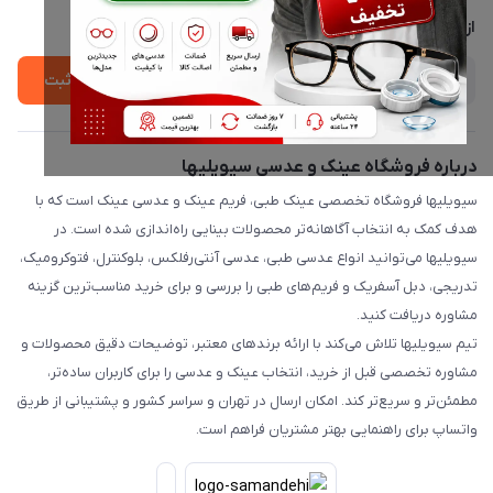
درباره ما
از جدید‌ترین تخفیف‌ها با‌ خبر شوید
ثبت
درباره فروشگاه عینک و عدسی سیویلیها
سیویلیها فروشگاه تخصصی عینک طبی، فریم عینک و عدسی عینک است که با
هدف کمک به انتخاب آگاهانه‌تر محصولات بینایی راه‌اندازی شده است. در
سیویلیها می‌توانید انواع عدسی طبی، عدسی آنتی‌رفلکس، بلوکنترل، فتوکرومیک،
تدریجی، دبل آسفریک و فریم‌های طبی را بررسی و برای خرید مناسب‌ترین گزینه
مشاوره دریافت کنید.
تیم سیویلیها تلاش می‌کند با ارائه برندهای معتبر، توضیحات دقیق محصولات و
مشاوره تخصصی قبل از خرید، انتخاب عینک و عدسی را برای کاربران ساده‌تر،
مطمئن‌تر و سریع‌تر کند. امکان ارسال در تهران و سراسر کشور و پشتیبانی از طریق
واتساپ برای راهنمایی بهتر مشتریان فراهم است.