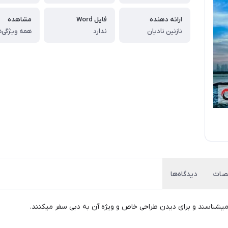
ارائه دهنده
فایل Word
مشاهده
نازنین نادیان
ندارد
همه ویژگی‌ه
ات
دیدگاه‌ها
یشناسند و برای دیدن طراحی خاص و ویژه آن به دبی سفر میکنند.