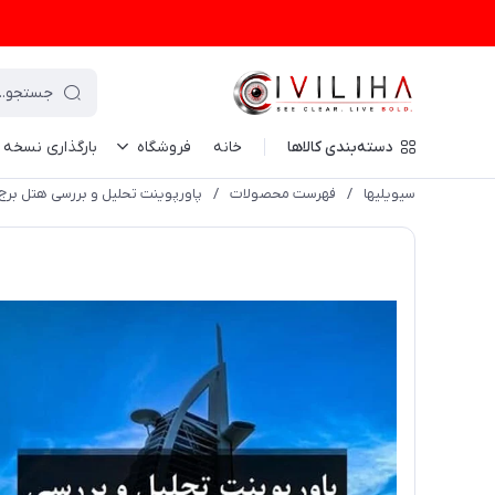
دسته‌بندی کالاها
خانه
فروشگاه
بارگذاری نسخه
سیویلیها
/
فهرست محصولات
/
پاورپوینت تحلیل و بررسی هتل برج