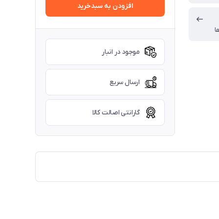
افزودن به سبدخرید
ا
موجود در انبار
ارسال سریع
گارانتی اصالت کالا