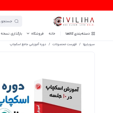
دسته‌بندی کالاها
خانه
فروشگاه
بارگذاری نسخه
سیویلیها
/
فهرست محصولات
/
دوره آموزشی جامع اسکچاپ