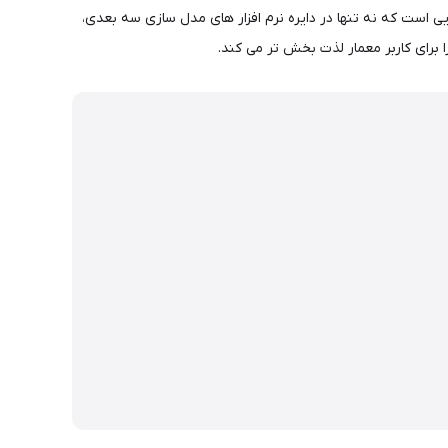
ایی است که نه تنها در دایره نرم افزار های مدل سازی سه بعدی،