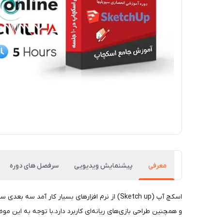
معرفی
پیشنمایش ویدیویی
سرفصل های دوره
اسکچ آپ (Sketch up) از نرم افزار‌های بسیار 
و همچنین طراحی بازی‌های ریانه‌ای کاربرد دارد.با توجه به این موض