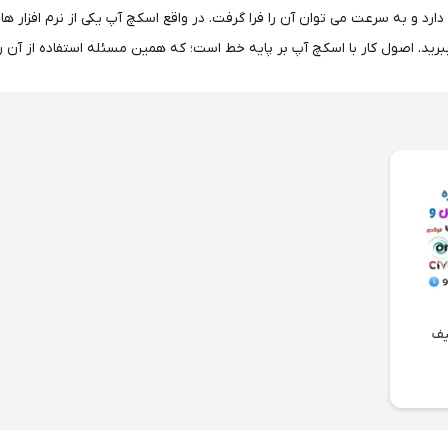
دارد و به سرعت می توان آن را فرا گرفت. در واقع اسکچ آپ یکی از نرم افزار ه
یف