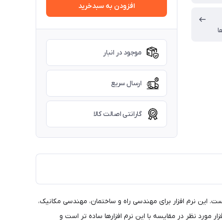
افزودن به سبدخرید
ا
موجود در انبار
ارسال سریع
گارانتی اصالت کالا
ده است. این نرم افزار برای مهندسی راه و ساختمان، مهندسی مکانیک،
ار مورد نظر در مقایسه با این نرم افزارها ساده تر است و