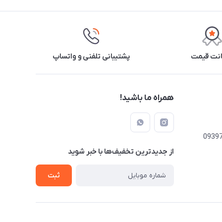
نت قیمت
پشتیبانی تلفنی و واتساپ
همراه ما باشید!
از جدید‌ترین تخفیف‌ها با‌ خبر شوید
ثبت