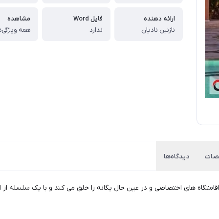
ارائه دهنده
فایل Word
مشاهده
نازنین نادیان
ندارد
همه ویژگی‌ه
ات
دیدگاه‌ها
رح ابتکاری مجموعه ای اقامتگاه های اختصاصی و در عین حال یگانه را خلق می کند و با یک