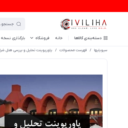
دسته‌بندی کالاها
خانه
فروشگاه
بارگذاری نسخه
سیویلیها
/
فهرست محصولات
/
پاورپوینت تحلیل و بررسی هتل شرای