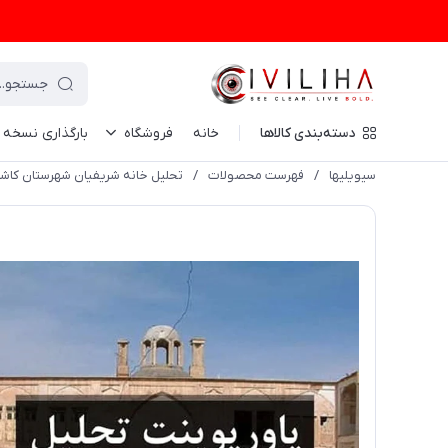
دسته‌بندی کالاها
خانه
فروشگاه
بارگذاری نسخه
سیویلیها
/
فهرست محصولات
/
تحلیل خانه شریفیان شهرستان کاش