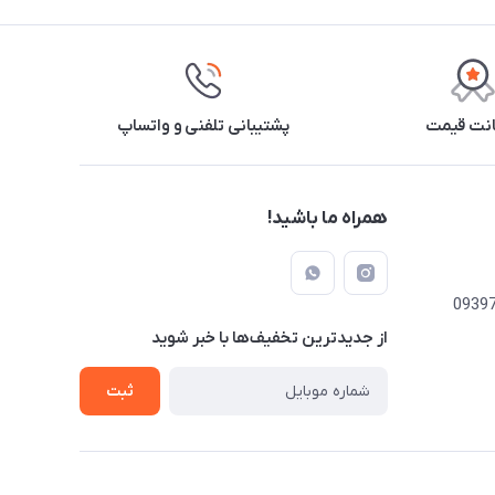
نت قیمت
پشتیبانی تلفنی و واتساپ
همراه ما باشید!
از جدید‌ترین تخفیف‌ها با‌ خبر شوید
ثبت