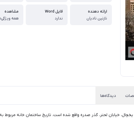
ارائه دهنده
فایل Word
مشاهده
نازنین نادیان
ندارد
همه ویژگی‌ه
ات
دیدگاه‌ها