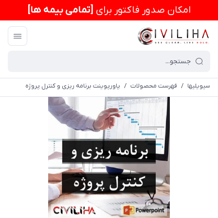
امكان صدور فاکتور برای
[تمامی بیمه ها]
سیویلیها
/
فهرست محصولات
/
پاورپوینت برنامه ریزی و کنترل پروژه