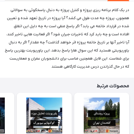
در یک کلام برنامه ریزی پروژه و کنترل پروژه به دنبال پاسخگوئی به سوالاتی
همچون، پروژه چه مدت طول می کشد؟ آیا پروژه در تاریخ تعهد شده و تعیین
شده در قرارداد خاتمه می یابد؟ اگر پاسخ منفی است به چه دلیل این اتفاق
افتاده است و چه باید کرد که تاخیرات جبران شود؟ اگر فعالیت هایی تاخیر کنند،
آیا تاخیر آنها بر تاریخ خاتمه پروژه اثر خواهد گذاشت؟ چه مقدار؟ اگر به دنبال
پاورپوینتی هستید که این سوال هارا پاسخ بدهد، این پاورپوینت بهترین پاسخ
برای شماست. این فایل همچنین مناسب برای دانشجویان عمران و معماریست
که در حال گذراندن درس مدیریت کارگاهی هستند
محصولات مرتبط